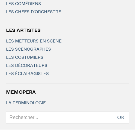
LES COMÉDIENS
LES CHEFS D'ORCHESTRE
LES ARTISTES
LES METTEURS EN SCÈNE
LES SCÉNOGRAPHES
LES COSTUMIERS
LES DÉCORATEURS
LES ÉCLAIRAGISTES
MEMOPERA
LA TERMINOLOGIE
OK