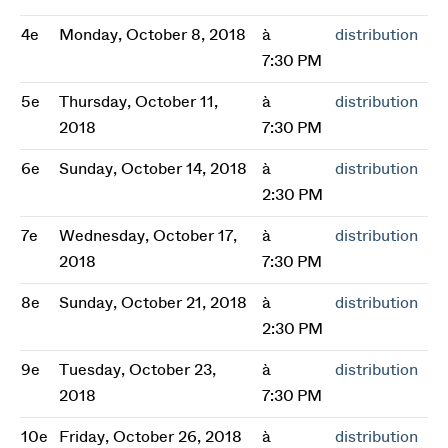
4e
Monday, October 8, 2018
à
distribution
7:30 PM
5e
Thursday, October 11,
à
distribution
2018
7:30 PM
6e
Sunday, October 14, 2018
à
distribution
2:30 PM
7e
Wednesday, October 17,
à
distribution
2018
7:30 PM
8e
Sunday, October 21, 2018
à
distribution
2:30 PM
9e
Tuesday, October 23,
à
distribution
2018
7:30 PM
10e
Friday, October 26, 2018
à
distribution