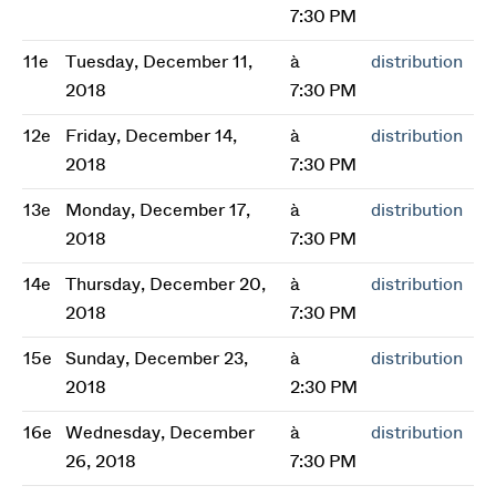
7:30 PM
11e
Tuesday, December 11,
à
distribution
2018
7:30 PM
12e
Friday, December 14,
à
distribution
2018
7:30 PM
13e
Monday, December 17,
à
distribution
2018
7:30 PM
14e
Thursday, December 20,
à
distribution
2018
7:30 PM
15e
Sunday, December 23,
à
distribution
2018
2:30 PM
16e
Wednesday, December
à
distribution
26, 2018
7:30 PM