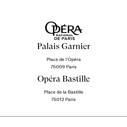
Palais Garnier
Place de l’Opéra
75009 Paris
Opéra Bastille
Place de la Bastille
75012 Paris