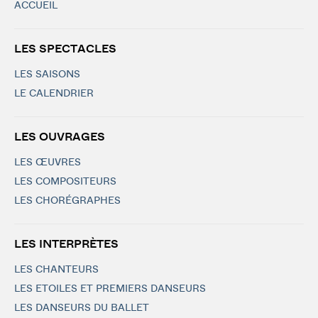
ACCUEIL
LES SPECTACLES
LES SAISONS
LE CALENDRIER
LES OUVRAGES
LES ŒUVRES
LES COMPOSITEURS
LES CHORÉGRAPHES
LES INTERPRÈTES
LES CHANTEURS
LES ETOILES ET PREMIERS DANSEURS
LES DANSEURS DU BALLET