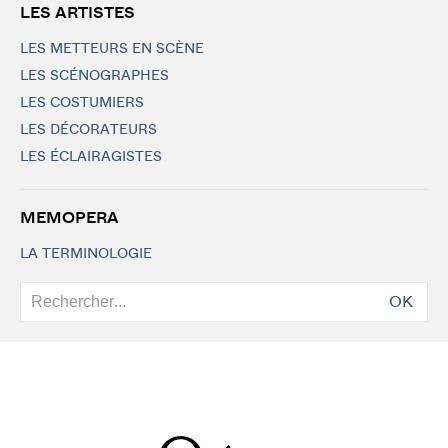
LES ARTISTES
LES METTEURS EN SCÈNE
LES SCÉNOGRAPHES
LES COSTUMIERS
LES DÉCORATEURS
LES ÉCLAIRAGISTES
MEMOPERA
LA TERMINOLOGIE
OK