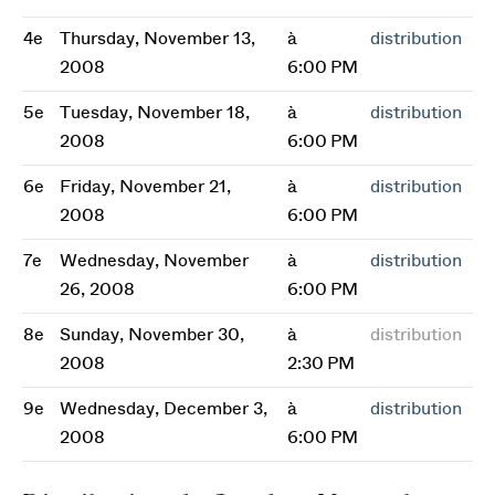
4e
Thursday, November 13,
à
distribution
2008
6:00 PM
5e
Tuesday, November 18,
à
distribution
2008
6:00 PM
6e
Friday, November 21,
à
distribution
2008
6:00 PM
7e
Wednesday, November
à
distribution
26, 2008
6:00 PM
8e
Sunday, November 30,
à
distribution
2008
2:30 PM
9e
Wednesday, December 3,
à
distribution
2008
6:00 PM