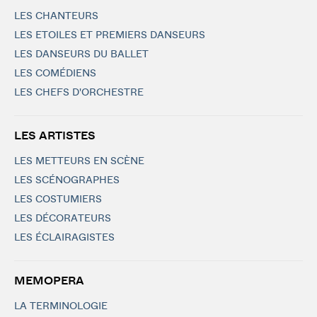
LES CHANTEURS
LES ETOILES ET PREMIERS DANSEURS
LES DANSEURS DU BALLET
LES COMÉDIENS
LES CHEFS D'ORCHESTRE
LES ARTISTES
LES METTEURS EN SCÈNE
LES SCÉNOGRAPHES
LES COSTUMIERS
LES DÉCORATEURS
LES ÉCLAIRAGISTES
MEMOPERA
LA TERMINOLOGIE