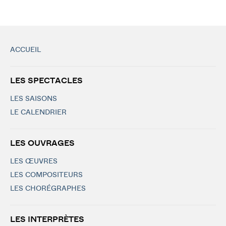
ACCUEIL
LES SPECTACLES
LES SAISONS
LE CALENDRIER
LES OUVRAGES
LES ŒUVRES
LES COMPOSITEURS
LES CHORÉGRAPHES
LES INTERPRÈTES