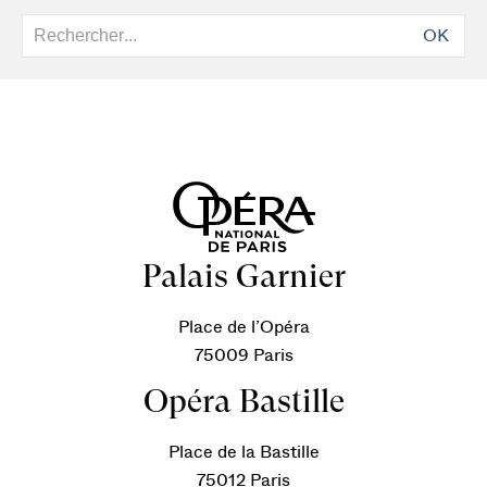
OK
Palais Garnier
Place de l’Opéra
75009 Paris
Opéra Bastille
Place de la Bastille
75012 Paris