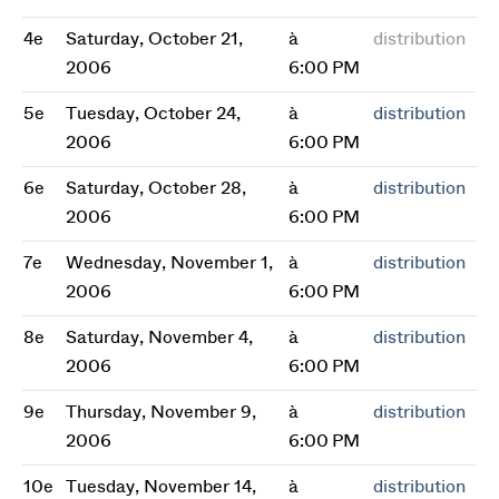
4e
Saturday, October 21,
à
distribution
2006
6:00 PM
5e
Tuesday, October 24,
à
distribution
2006
6:00 PM
6e
Saturday, October 28,
à
distribution
2006
6:00 PM
7e
Wednesday, November 1,
à
distribution
2006
6:00 PM
8e
Saturday, November 4,
à
distribution
2006
6:00 PM
9e
Thursday, November 9,
à
distribution
2006
6:00 PM
10e
Tuesday, November 14,
à
distribution