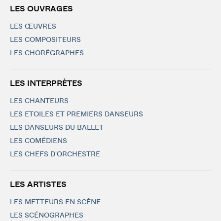
LES OUVRAGES
LES ŒUVRES
LES COMPOSITEURS
LES CHORÉGRAPHES
LES INTERPRÈTES
LES CHANTEURS
LES ETOILES ET PREMIERS DANSEURS
LES DANSEURS DU BALLET
LES COMÉDIENS
LES CHEFS D'ORCHESTRE
LES ARTISTES
LES METTEURS EN SCÈNE
LES SCÉNOGRAPHES