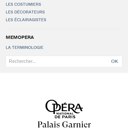
LES COSTUMIERS
LES DÉCORATEURS
LES ÉCLAIRAGISTES
MEMOPERA
LA TERMINOLOGIE
OK
Palais Garnier