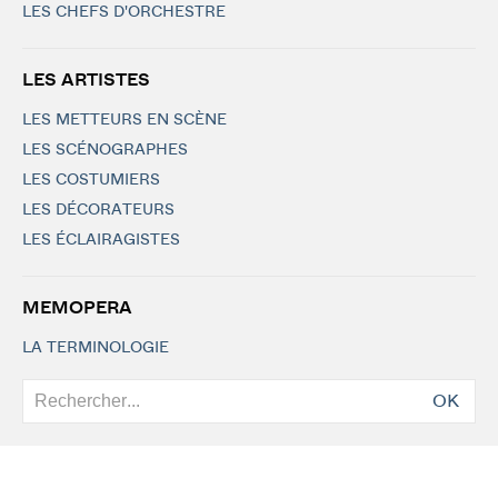
LES CHEFS D'ORCHESTRE
LES ARTISTES
LES METTEURS EN SCÈNE
LES SCÉNOGRAPHES
LES COSTUMIERS
LES DÉCORATEURS
LES ÉCLAIRAGISTES
MEMOPERA
LA TERMINOLOGIE
OK