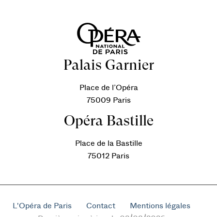
Palais Garnier
Place de l’Opéra
75009 Paris
Opéra Bastille
Place de la Bastille
75012 Paris
L'Opéra de Paris
Contact
Mentions légales