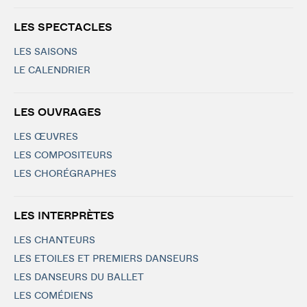
LES SPECTACLES
LES SAISONS
LE CALENDRIER
LES OUVRAGES
LES ŒUVRES
LES COMPOSITEURS
LES CHORÉGRAPHES
LES INTERPRÈTES
LES CHANTEURS
LES ETOILES ET PREMIERS DANSEURS
LES DANSEURS DU BALLET
LES COMÉDIENS