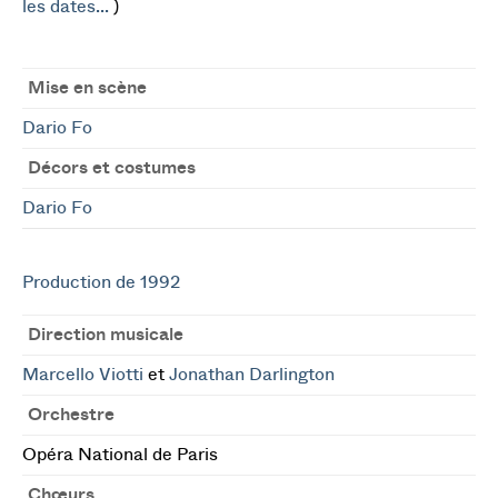
les dates...
)
Mise en scène
Dario Fo
Décors et costumes
Dario Fo
Production de 1992
Direction musicale
Marcello Viotti
et
Jonathan Darlington
Orchestre
Opéra National de Paris
Chœurs