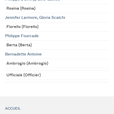
Rosina (Rosina)
Jennifer Larmore
,
Gloria Scalchi
Fiorello (Fiorello)
Philippe Fourcade
Berta (Berta)
Bernadette Antoine
Ambrogio (Ambrogio)
Ufficiale (Officier)
ACCUEIL