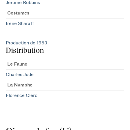
Jerome Robbins
Costumes
Irène Sharaff
Production de 1953
Distribution
Le Faune
Charles Jude
La Nymphe
Florence Clerc