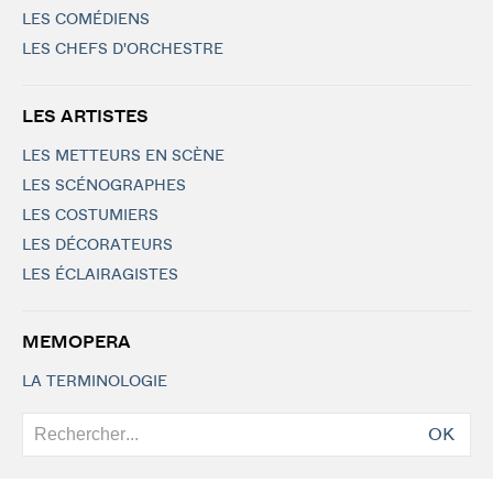
LES COMÉDIENS
LES CHEFS D'ORCHESTRE
LES ARTISTES
LES METTEURS EN SCÈNE
LES SCÉNOGRAPHES
LES COSTUMIERS
LES DÉCORATEURS
LES ÉCLAIRAGISTES
MEMOPERA
LA TERMINOLOGIE
OK