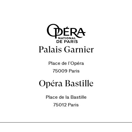
Palais Garnier
Place de l’Opéra
75009 Paris
Opéra Bastille
Place de la Bastille
75012 Paris