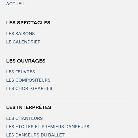
ACCUEIL
LES SPECTACLES
LES SAISONS
LE CALENDRIER
LES OUVRAGES
LES ŒUVRES
LES COMPOSITEURS
LES CHORÉGRAPHES
LES INTERPRÈTES
LES CHANTEURS
LES ETOILES ET PREMIERS DANSEURS
LES DANSEURS DU BALLET