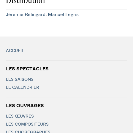
Distribution
Jérémie Bélingard
,
Manuel Legris
ACCUEIL
LES SPECTACLES
LES SAISONS
LE CALENDRIER
LES OUVRAGES
LES ŒUVRES
LES COMPOSITEURS
LES CHORÉGRAPHES