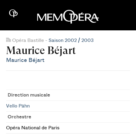
Opéra Bastille -
Saison 2002 / 2003
Maurice Béjart
Maurice Béjart
Direction musicale
Vello Pähn
Orchestre
Opéra National de Paris