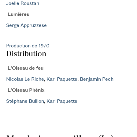
Joelle Roustan
Lumières
Serge Appruzzese
Production de 1970
Distribution
L'Oiseau de feu
Nicolas Le Riche
,
Karl Paquette
,
Benjamin Pech
L'Oiseau Phénix
Stéphane Bullion
,
Karl Paquette