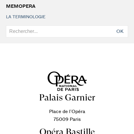
MEMOPERA
LA TERMINOLOGIE
OK
Palais Garnier
Place de l’Opéra
75009 Paris
Opéra Bastille