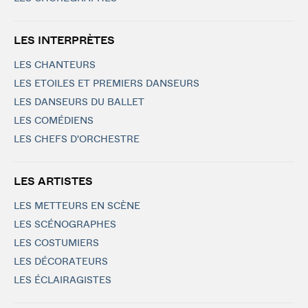
LES INTERPRÈTES
LES CHANTEURS
LES ETOILES ET PREMIERS DANSEURS
LES DANSEURS DU BALLET
LES COMÉDIENS
LES CHEFS D'ORCHESTRE
LES ARTISTES
LES METTEURS EN SCÈNE
LES SCÉNOGRAPHES
LES COSTUMIERS
LES DÉCORATEURS
LES ÉCLAIRAGISTES