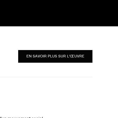
EN SAVOIR PLUS SUR L'ŒUVRE