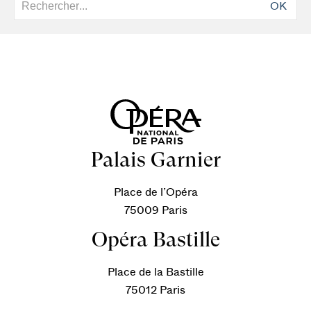
OK
Palais Garnier
Place de l’Opéra
75009 Paris
Opéra Bastille
Place de la Bastille
75012 Paris