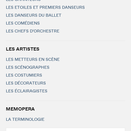
LES ETOILES ET PREMIERS DANSEURS
LES DANSEURS DU BALLET
LES COMÉDIENS
LES CHEFS D'ORCHESTRE
LES ARTISTES
LES METTEURS EN SCÈNE
LES SCÉNOGRAPHES
LES COSTUMIERS
LES DÉCORATEURS
LES ÉCLAIRAGISTES
MEMOPERA
LA TERMINOLOGIE