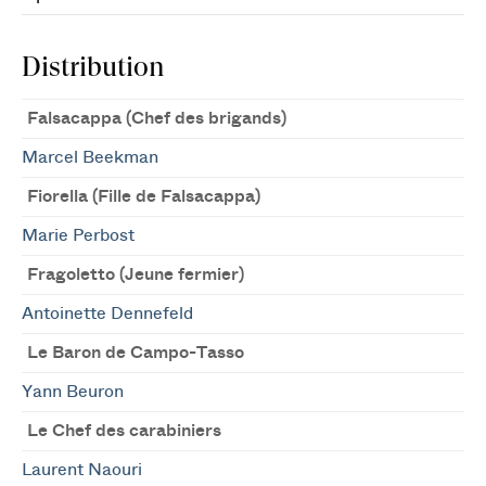
Distribution
Falsacappa (Chef des brigands)
Marcel Beekman
Fiorella (Fille de Falsacappa)
Marie Perbost
Fragoletto (Jeune fermier)
Antoinette Dennefeld
Le Baron de Campo-Tasso
Yann Beuron
Le Chef des carabiniers
Laurent Naouri