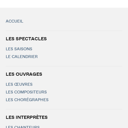
ACCUEIL
LES SPECTACLES
LES SAISONS
LE CALENDRIER
LES OUVRAGES
LES ŒUVRES
LES COMPOSITEURS
LES CHORÉGRAPHES
LES INTERPRÈTES
LES CHANTEURS