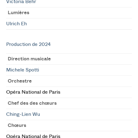
Victoria Behr
Lumières
Ulrich Eh
Production de 2024
Direction musicale
Michele Spotti
Orchestre
Opéra National de Paris
Chef des des chœurs
Ching-Lien Wu
Chœurs
Opéra National de Paris