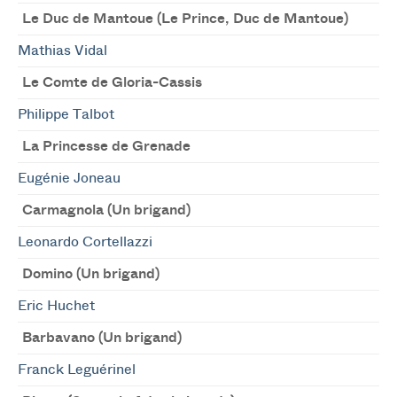
Le Duc de Mantoue (Le Prince, Duc de Mantoue)
Mathias Vidal
Le Comte de Gloria-Cassis
Philippe Talbot
La Princesse de Grenade
Eugénie Joneau
Carmagnola (Un brigand)
Leonardo Cortellazzi
Domino (Un brigand)
Eric Huchet
Barbavano (Un brigand)
Franck Leguérinel