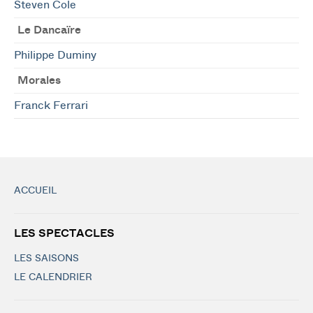
Steven Cole
Le Dancaïre
Philippe Duminy
Morales
Franck Ferrari
ACCUEIL
LES SPECTACLES
LES SAISONS
LE CALENDRIER