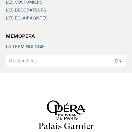
LES COSTUMIERS
LES DÉCORATEURS
LES ÉCLAIRAGISTES
MEMOPERA
LA TERMINOLOGIE
OK
Palais Garnier