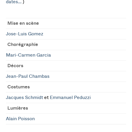
dates...
)
Mise en scène
Jose-Luis Gomez
Chorégraphie
Mari-Carmen Garcia
Décors
Jean-Paul Chambas
Costumes
Jacques Schmidt
et
Emmanuel Peduzzi
Lumières
Alain Poisson