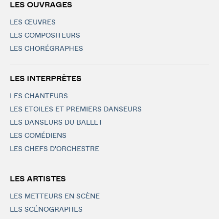
LES OUVRAGES
LES ŒUVRES
LES COMPOSITEURS
LES CHORÉGRAPHES
LES INTERPRÈTES
LES CHANTEURS
LES ETOILES ET PREMIERS DANSEURS
LES DANSEURS DU BALLET
LES COMÉDIENS
LES CHEFS D'ORCHESTRE
LES ARTISTES
LES METTEURS EN SCÈNE
LES SCÉNOGRAPHES