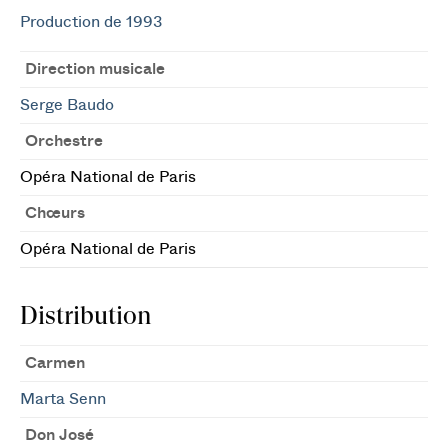
Production de 1993
Direction musicale
Serge Baudo
Orchestre
Opéra National de Paris
Chœurs
Opéra National de Paris
Distribution
Carmen
Marta Senn
Don José