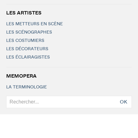
LES ARTISTES
LES METTEURS EN SCÈNE
LES SCÉNOGRAPHES
LES COSTUMIERS
LES DÉCORATEURS
LES ÉCLAIRAGISTES
MEMOPERA
LA TERMINOLOGIE
OK