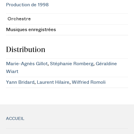
Production de 1998
Orchestre
Musiques enregistrées
Distribution
Marie-Agnès Gillot
,
Stéphanie Romberg
,
Géraldine
Wiart
Yann Bridard
,
Laurent Hilaire
,
Wilfried Romoli
ACCUEIL