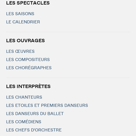
LES SPECTACLES
LES SAISONS
LE CALENDRIER
LES OUVRAGES
LES ŒUVRES
LES COMPOSITEURS
LES CHORÉGRAPHES
LES INTERPRÈTES
LES CHANTEURS
LES ETOILES ET PREMIERS DANSEURS
LES DANSEURS DU BALLET
LES COMÉDIENS
LES CHEFS D'ORCHESTRE