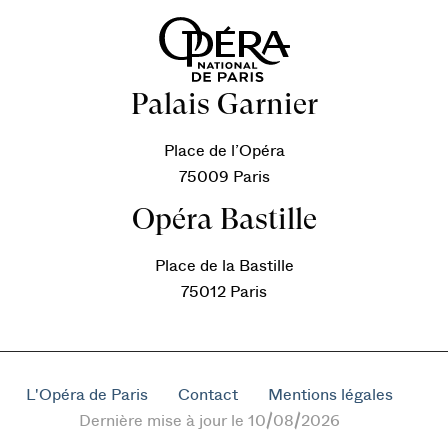
Palais Garnier
Place de l’Opéra
75009 Paris
Opéra Bastille
Place de la Bastille
75012 Paris
L'Opéra de Paris
Contact
Mentions légales
Dernière mise à jour le 10/08/2026