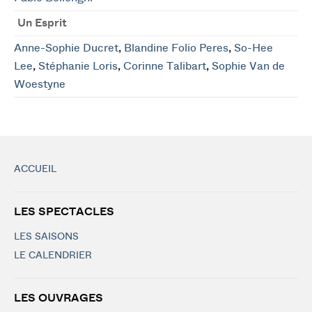
Un Esprit
Anne-Sophie Ducret
,
Blandine Folio Peres
,
So-Hee
Lee
,
Stéphanie Loris
,
Corinne Talibart
,
Sophie Van de
Woestyne
ACCUEIL
LES SPECTACLES
LES SAISONS
LE CALENDRIER
LES OUVRAGES