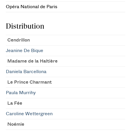
Opéra National de Paris
Distribution
Cendrillon
Jeanine De Bique
Madame de la Haltière
Daniela Barcellona
Le Prince Charmant
Paula Murrihy
La Fée
Caroline Wettergreen
Noémie