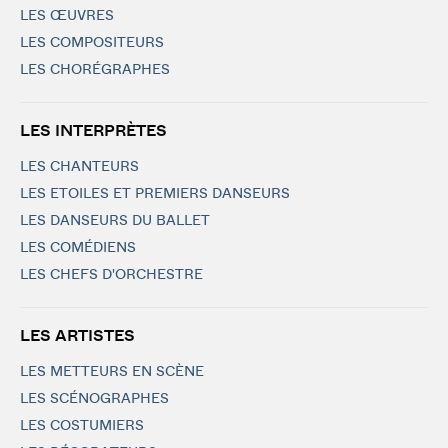
LES ŒUVRES
LES COMPOSITEURS
LES CHORÉGRAPHES
LES INTERPRÈTES
LES CHANTEURS
LES ETOILES ET PREMIERS DANSEURS
LES DANSEURS DU BALLET
LES COMÉDIENS
LES CHEFS D'ORCHESTRE
LES ARTISTES
LES METTEURS EN SCÈNE
LES SCÉNOGRAPHES
LES COSTUMIERS