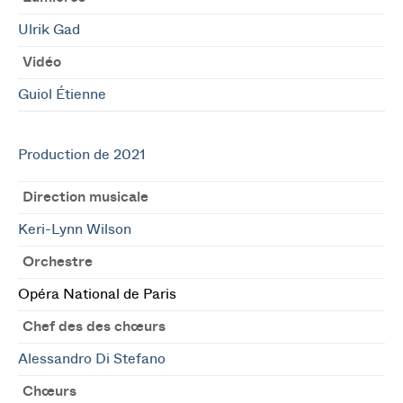
Ulrik Gad
Vidéo
Guiol Étienne
Production de 2021
Direction musicale
Keri-Lynn Wilson
Orchestre
Opéra National de Paris
Chef des des chœurs
Alessandro Di Stefano
Chœurs