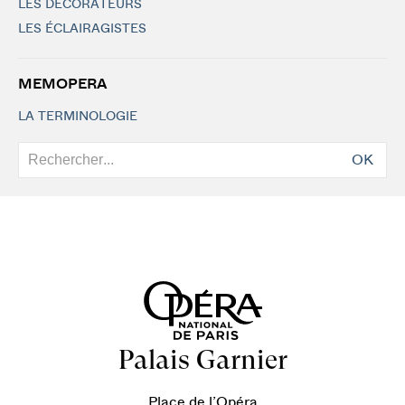
LES DÉCORATEURS
LES ÉCLAIRAGISTES
MEMOPERA
LA TERMINOLOGIE
OK
Palais Garnier
Place de l’Opéra