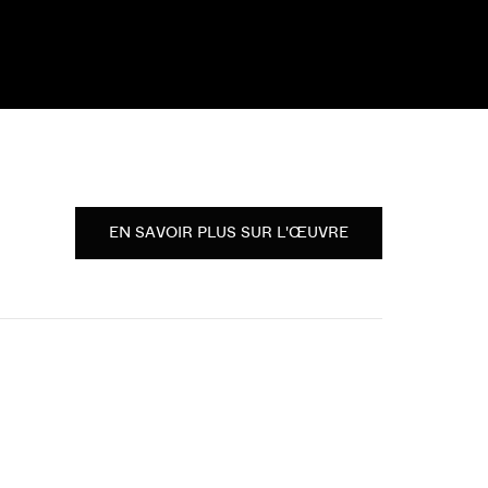
EN SAVOIR PLUS SUR L'ŒUVRE