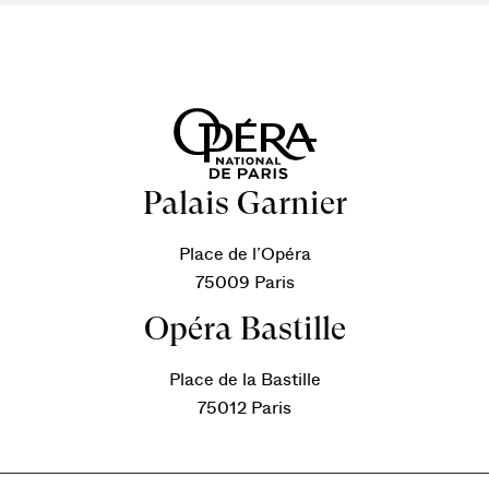
Palais Garnier
Place de l’Opéra
75009 Paris
Opéra Bastille
Place de la Bastille
75012 Paris