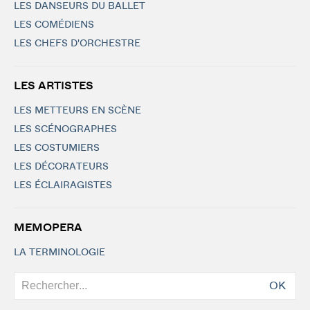
LES DANSEURS DU BALLET
LES COMÉDIENS
LES CHEFS D'ORCHESTRE
LES ARTISTES
LES METTEURS EN SCÈNE
LES SCÉNOGRAPHES
LES COSTUMIERS
LES DÉCORATEURS
LES ÉCLAIRAGISTES
MEMOPERA
LA TERMINOLOGIE
OK