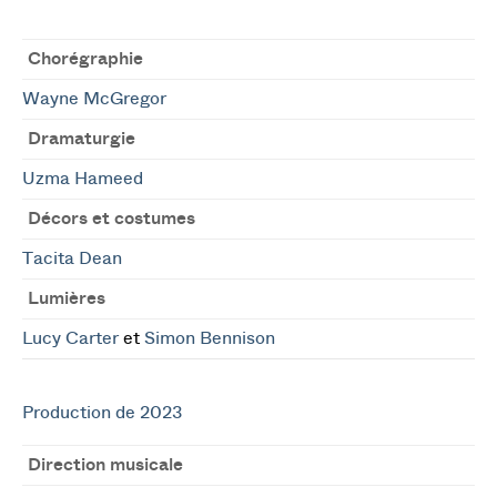
Chorégraphie
Wayne McGregor
Dramaturgie
Uzma Hameed
Décors et costumes
Tacita Dean
Lumières
Lucy Carter
et
Simon Bennison
Production de 2023
Direction musicale