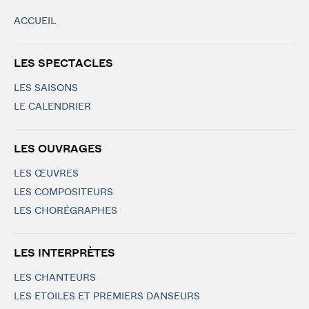
ACCUEIL
LES SPECTACLES
LES SAISONS
LE CALENDRIER
LES OUVRAGES
LES ŒUVRES
LES COMPOSITEURS
LES CHORÉGRAPHES
LES INTERPRÈTES
LES CHANTEURS
LES ETOILES ET PREMIERS DANSEURS