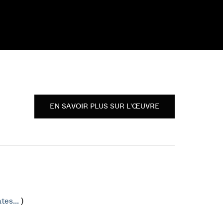
EN SAVOIR PLUS SUR L'ŒUVRE
tes...
)