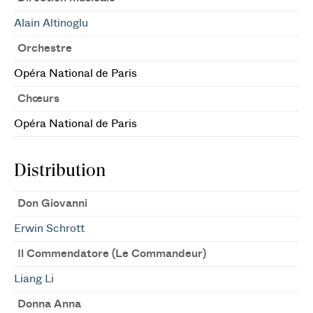
Alain Altinoglu
Orchestre
Opéra National de Paris
Chœurs
Opéra National de Paris
Distribution
Don Giovanni
Erwin Schrott
Il Commendatore (Le Commandeur)
Liang Li
Donna Anna