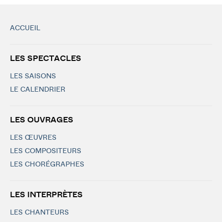
ACCUEIL
LES SPECTACLES
LES SAISONS
LE CALENDRIER
LES OUVRAGES
LES ŒUVRES
LES COMPOSITEURS
LES CHORÉGRAPHES
LES INTERPRÈTES
LES CHANTEURS