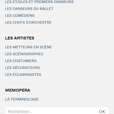
LES ETOILES ET PREMIERS DANSEURS
LES DANSEURS DU BALLET
LES COMÉDIENS
LES CHEFS D'ORCHESTRE
LES ARTISTES
LES METTEURS EN SCÈNE
LES SCÉNOGRAPHES
LES COSTUMIERS
LES DÉCORATEURS
LES ÉCLAIRAGISTES
MEMOPERA
LA TERMINOLOGIE
OK