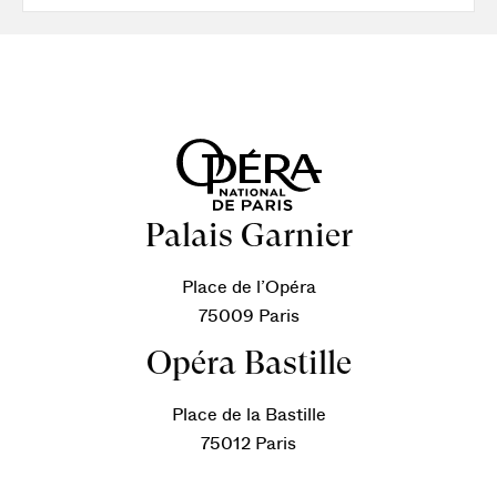
Palais Garnier
Place de l’Opéra
75009 Paris
Opéra Bastille
Place de la Bastille
75012 Paris