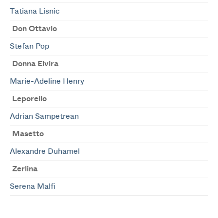
Tatiana Lisnic
Don Ottavio
Stefan Pop
Donna Elvira
Marie-Adeline Henry
Leporello
Adrian Sampetrean
Masetto
Alexandre Duhamel
Zerlina
Serena Malfi