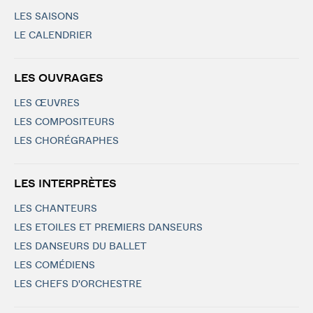
LES SAISONS
LE CALENDRIER
LES OUVRAGES
LES ŒUVRES
LES COMPOSITEURS
LES CHORÉGRAPHES
LES INTERPRÈTES
LES CHANTEURS
LES ETOILES ET PREMIERS DANSEURS
LES DANSEURS DU BALLET
LES COMÉDIENS
LES CHEFS D'ORCHESTRE