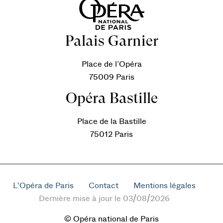
Palais Garnier
Place de l’Opéra
75009 Paris
Opéra Bastille
Place de la Bastille
75012 Paris
L'Opéra de Paris
Contact
Mentions légales
Dernière mise à jour le 03/08/2026
© Opéra national de Paris