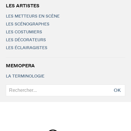
LES ARTISTES
LES METTEURS EN SCÈNE
LES SCÉNOGRAPHES
LES COSTUMIERS
LES DÉCORATEURS
LES ÉCLAIRAGISTES
MEMOPERA
LA TERMINOLOGIE
OK