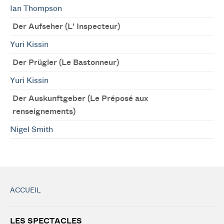
Ian Thompson
Der Aufseher (L' Inspecteur)
Yuri Kissin
Der Prügler (Le Bastonneur)
Yuri Kissin
Der Auskunftgeber (Le Préposé aux
renseignements)
Nigel Smith
ACCUEIL
LES SPECTACLES