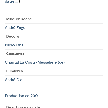
dates...
)
Mise en scène
André Engel
Décors
Nicky Rieti
Costumes
Chantal La Coste-Messelière (de)
Lumières
André Diot
Production de 2001
Direction musicale