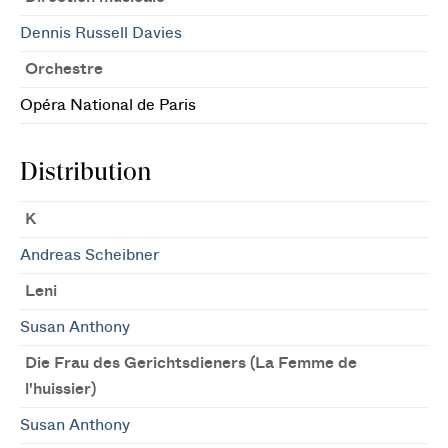
Dennis Russell Davies
Orchestre
Opéra National de Paris
Distribution
K
Andreas Scheibner
Leni
Susan Anthony
Die Frau des Gerichtsdieners (La Femme de
l'huissier)
Susan Anthony