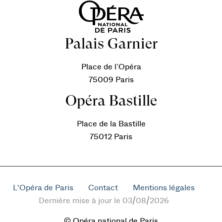
Palais Garnier
Place de l’Opéra
75009 Paris
Opéra Bastille
Place de la Bastille
75012 Paris
L'Opéra de Paris
Contact
Mentions légales
Dernière mise à jour le 03/08/2026
© Opéra national de Paris