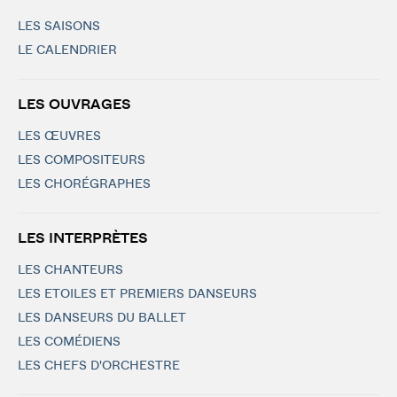
LES SAISONS
LE CALENDRIER
LES OUVRAGES
LES ŒUVRES
LES COMPOSITEURS
LES CHORÉGRAPHES
LES INTERPRÈTES
LES CHANTEURS
LES ETOILES ET PREMIERS DANSEURS
LES DANSEURS DU BALLET
LES COMÉDIENS
LES CHEFS D'ORCHESTRE