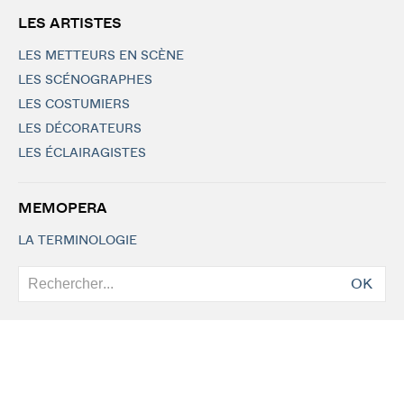
LES ARTISTES
LES METTEURS EN SCÈNE
LES SCÉNOGRAPHES
LES COSTUMIERS
LES DÉCORATEURS
LES ÉCLAIRAGISTES
MEMOPERA
LA TERMINOLOGIE
OK