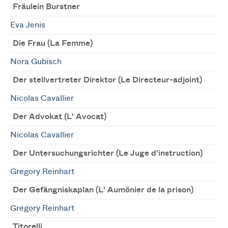
Fräulein Burstner
Eva Jenis
Die Frau (La Femme)
Nora Gubisch
Der stellvertreter Direktor (Le Directeur-adjoint)
Nicolas Cavallier
Der Advokat (L' Avocat)
Nicolas Cavallier
Der Untersuchungsrichter (Le Juge d'instruction)
Gregory Reinhart
Der Gefängniskaplan (L' Aumônier de la prison)
Gregory Reinhart
Titorelli