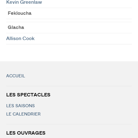
Kevin Greenlaw
Fekloucha
Glacha
Allison Cook
ACCUEIL
LES SPECTACLES
LES SAISONS
LE CALENDRIER
LES OUVRAGES