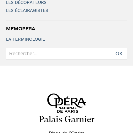
LES DÉCORATEURS
LES ÉCLAIRAGISTES
MEMOPERA
LA TERMINOLOGIE
OK
Palais Garnier