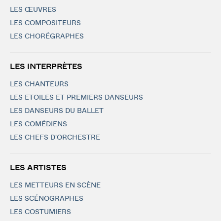
LES ŒUVRES
LES COMPOSITEURS
LES CHORÉGRAPHES
LES INTERPRÈTES
LES CHANTEURS
LES ETOILES ET PREMIERS DANSEURS
LES DANSEURS DU BALLET
LES COMÉDIENS
LES CHEFS D'ORCHESTRE
LES ARTISTES
LES METTEURS EN SCÈNE
LES SCÉNOGRAPHES
LES COSTUMIERS