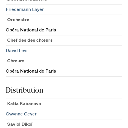
Friedemann Layer
Orchestre
Opéra National de Paris
Chef des des chœurs
David Levi
Chœurs
Opéra National de Paris
Distribution
Katia Kabanova
Gwynne Geyer
Saviol Dikoï