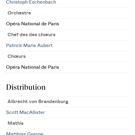
Christoph Eschenbach
Orchestre
Opéra National de Paris
Chef des des chœurs
Patrick Marie Aubert
Chœurs
Opéra National de Paris
Distribution
Albrecht von Brandenburg
Scott MacAllister
Mathis
Matthias Goerne