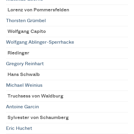
Lorenz von Pommersfelden
Thorsten Grümbel
Wolfgang Capito
Wolfgang Ablinger-Sperrhacke
Riedinger
Gregory Reinhart
Hans Schwalb
Michael Weinius
Truchsess von Waldburg
Antoine Garcin
Sylvester von Schaumberg
Eric Huchet