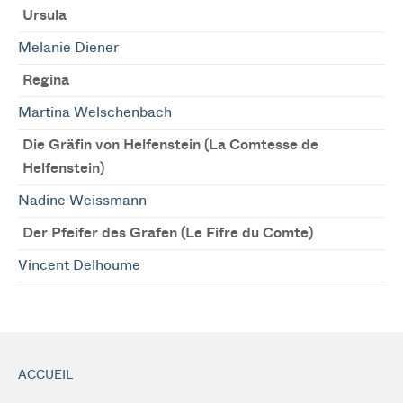
Ursula
Melanie Diener
Regina
Martina Welschenbach
Die Gräfin von Helfenstein (La Comtesse de
Helfenstein)
Nadine Weissmann
Der Pfeifer des Grafen (Le Fifre du Comte)
Vincent Delhoume
ACCUEIL