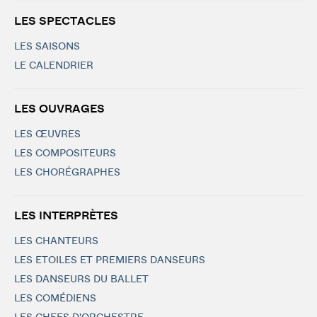
LES SPECTACLES
LES SAISONS
LE CALENDRIER
LES OUVRAGES
LES ŒUVRES
LES COMPOSITEURS
LES CHORÉGRAPHES
LES INTERPRÈTES
LES CHANTEURS
LES ETOILES ET PREMIERS DANSEURS
LES DANSEURS DU BALLET
LES COMÉDIENS