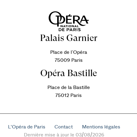
Palais Garnier
Place de l’Opéra
75009 Paris
Opéra Bastille
Place de la Bastille
75012 Paris
L'Opéra de Paris
Contact
Mentions légales
Dernière mise à jour le 03/08/2026