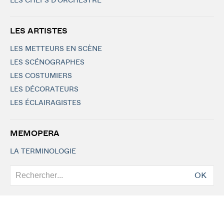
LES CHEFS D'ORCHESTRE
LES ARTISTES
LES METTEURS EN SCÈNE
LES SCÉNOGRAPHES
LES COSTUMIERS
LES DÉCORATEURS
LES ÉCLAIRAGISTES
MEMOPERA
LA TERMINOLOGIE
OK