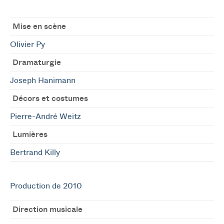
Mise en scène
Olivier Py
Dramaturgie
Joseph Hanimann
Décors et costumes
Pierre-André Weitz
Lumières
Bertrand Killy
Production de 2010
Direction musicale