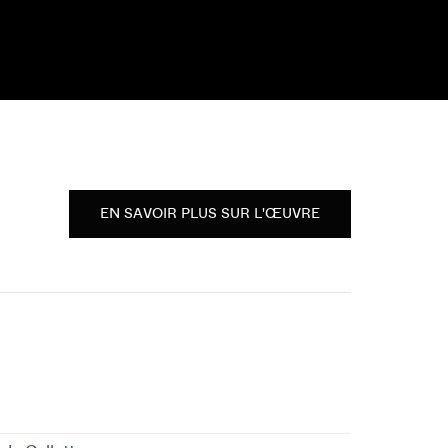
EN SAVOIR PLUS SUR L'ŒUVRE