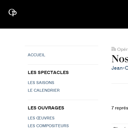
Opéra
ACCUEIL
Nos
Jean-C
LES SPECTACLES
LES SAISONS
LE CALENDRIER
LES OUVRAGES
7 repré
LES ŒUVRES
LES COMPOSITEURS