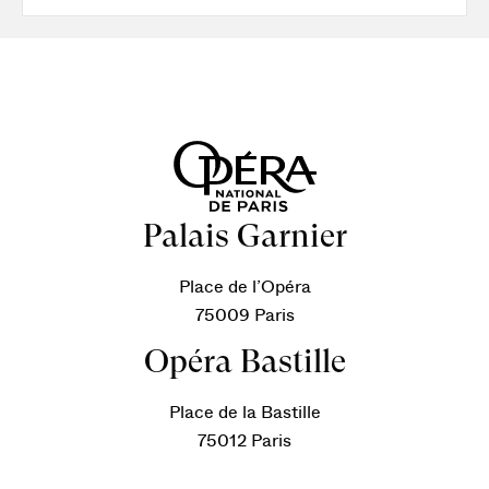
Palais Garnier
Place de l’Opéra
75009 Paris
Opéra Bastille
Place de la Bastille
75012 Paris