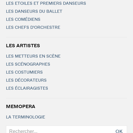
LES ETOILES ET PREMIERS DANSEURS
LES DANSEURS DU BALLET
LES COMÉDIENS
LES CHEFS D'ORCHESTRE
LES ARTISTES
LES METTEURS EN SCÈNE
LES SCÉNOGRAPHES
LES COSTUMIERS
LES DÉCORATEURS
LES ÉCLAIRAGISTES
MEMOPERA
LA TERMINOLOGIE
OK