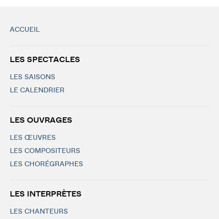
ACCUEIL
LES SPECTACLES
LES SAISONS
LE CALENDRIER
LES OUVRAGES
LES ŒUVRES
LES COMPOSITEURS
LES CHORÉGRAPHES
LES INTERPRÈTES
LES CHANTEURS