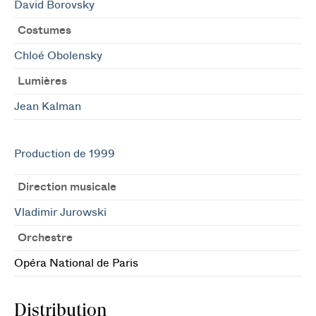
David Borovsky
Costumes
Chloé Obolensky
Lumières
Jean Kalman
Production de 1999
Direction musicale
Vladimir Jurowski
Orchestre
Opéra National de Paris
Distribution