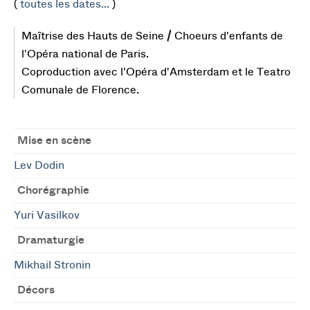
(
toutes les dates...
)
Maîtrise des Hauts de Seine / Choeurs d'enfants de
l'Opéra national de Paris.
Coproduction avec l'Opéra d'Amsterdam et le Teatro
Comunale de Florence.
Mise en scène
Lev Dodin
Chorégraphie
Yuri Vasilkov
Dramaturgie
Mikhail Stronin
Décors