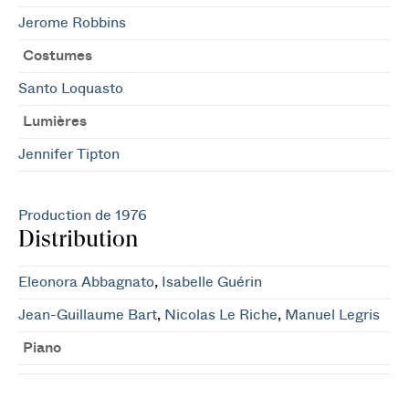
Jerome Robbins
Costumes
Santo Loquasto
Lumières
Jennifer Tipton
Production de 1976
Distribution
Eleonora Abbagnato
,
Isabelle Guérin
Jean-Guillaume Bart
,
Nicolas Le Riche
,
Manuel Legris
Piano