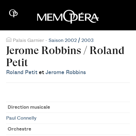
Palais Garnier -
Saison 2002 / 2003
Jerome Robbins / Roland
Petit
Roland Petit
et
Jerome Robbins
Direction musicale
Paul Connelly
Orchestre