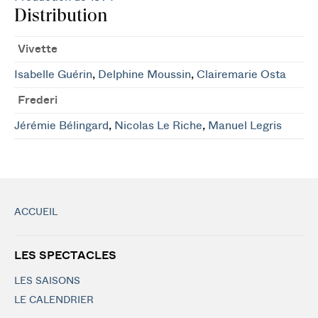
Distribution
Vivette
Isabelle Guérin
,
Delphine Moussin
,
Clairemarie Osta
Frederi
Jérémie Bélingard
,
Nicolas Le Riche
,
Manuel Legris
ACCUEIL
LES SPECTACLES
LES SAISONS
LE CALENDRIER