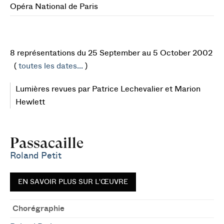
Opéra National de Paris
8 représentations du 25 September au 5 October 2002
(
toutes les dates...
)
Lumières revues par Patrice Lechevalier et Marion
Hewlett
Passacaille
Roland Petit
EN SAVOIR PLUS SUR L'ŒUVRE
Chorégraphie