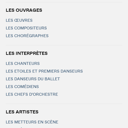
LES OUVRAGES
LES ŒUVRES
LES COMPOSITEURS
LES CHORÉGRAPHES
LES INTERPRÈTES
LES CHANTEURS
LES ETOILES ET PREMIERS DANSEURS
LES DANSEURS DU BALLET
LES COMÉDIENS
LES CHEFS D'ORCHESTRE
LES ARTISTES
LES METTEURS EN SCÈNE