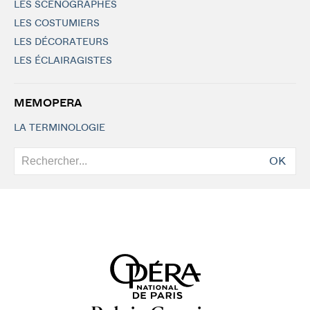
LES SCÉNOGRAPHES
LES COSTUMIERS
LES DÉCORATEURS
LES ÉCLAIRAGISTES
MEMOPERA
LA TERMINOLOGIE
OK