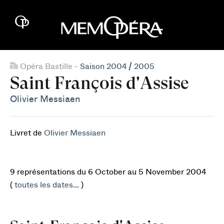
Opéra Bastille -
Saison 2004 / 2005
Saint François d'Assise
Olivier Messiaen
Livret de
Olivier Messiaen
9 représentations du 6 October au 5 November 2004
(
toutes les dates...
)