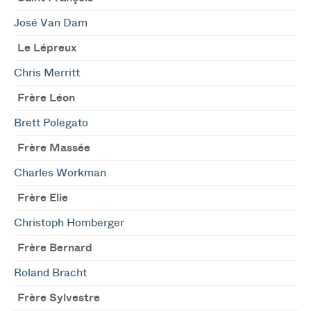
José Van Dam
Le Lépreux
Chris Merritt
Frère Léon
Brett Polegato
Frère Massée
Charles Workman
Frère Elie
Christoph Homberger
Frère Bernard
Roland Bracht
Frère Sylvestre