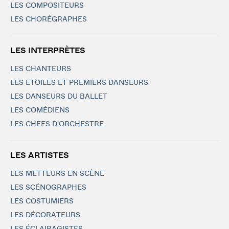
LES COMPOSITEURS
LES CHORÉGRAPHES
LES INTERPRÈTES
LES CHANTEURS
LES ETOILES ET PREMIERS DANSEURS
LES DANSEURS DU BALLET
LES COMÉDIENS
LES CHEFS D'ORCHESTRE
LES ARTISTES
LES METTEURS EN SCÈNE
LES SCÉNOGRAPHES
LES COSTUMIERS
LES DÉCORATEURS