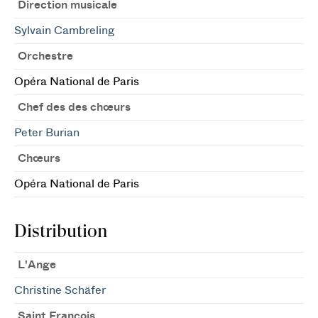
Direction musicale
Sylvain Cambreling
Orchestre
Opéra National de Paris
Chef des des chœurs
Peter Burian
Chœurs
Opéra National de Paris
Distribution
L'Ange
Christine Schäfer
Saint François