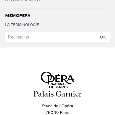
LES ÉCLAIRAGISTES
MEMOPERA
LA TERMINOLOGIE
OK
Palais Garnier
Place de l’Opéra
75009 Paris