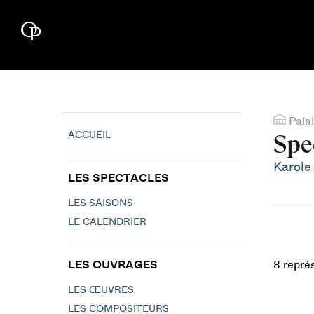
Palai
ACCUEIL
Spe
Karole
LES SPECTACLES
LES SAISONS
LE CALENDRIER
LES OUVRAGES
8 repré
LES ŒUVRES
LES COMPOSITEURS