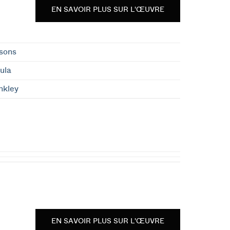
EN SAVOIR PLUS SUR L'ŒUVRE
sons
ula
nkley
EN SAVOIR PLUS SUR L'ŒUVRE