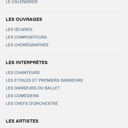
LE CALENDRIER
LES OUVRAGES
LES ŒUVRES
LES COMPOSITEURS
LES CHORÉGRAPHES
LES INTERPRÈTES
LES CHANTEURS
LES ETOILES ET PREMIERS DANSEURS
LES DANSEURS DU BALLET
LES COMÉDIENS
LES CHEFS D'ORCHESTRE
LES ARTISTES