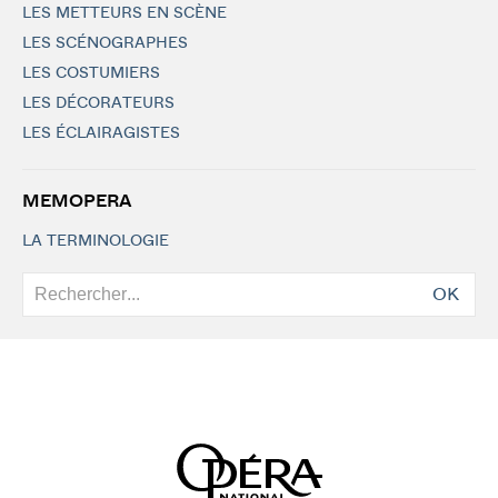
LES METTEURS EN SCÈNE
LES SCÉNOGRAPHES
LES COSTUMIERS
LES DÉCORATEURS
LES ÉCLAIRAGISTES
MEMOPERA
LA TERMINOLOGIE
OK