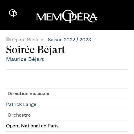
Opéra Bastille -
Saison 2022 / 2023
Soirée Béjart
Maurice Béjart
Direction musicale
Patrick Lange
Orchestre
Opéra National de Paris