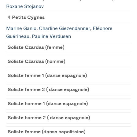
Roxane Stojanov
4 Petits Cygnes
Marine Ganio
,
Charline Giezendanner
,
Eléonore
Guérineau
,
Pauline Verdusen
Soliste Czardas (femme)
Soliste Czardas (homme)
Soliste femme 1 (danse espagnole)
Soliste femme 2 ( danse espagnole)
Soliste homme 1 (danse espagnole)
Soliste homme 2 ( danse espagnole)
Soliste femme (danse napolitaine)