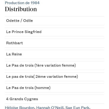
Production de 1984
Distribution
Odette / Odile
Le Prince Siegfried
Rothbart
La Reine
Le Pas de trois (1ère variation femme)
Le pas de trois( 2ème variation femme)
Le Pas de trois (homme)
4 Grands Cygnes
Héloïse Bourdon
,
Hannah O'Neill
,
Sae Eun Park
,