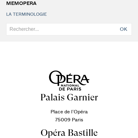
MEMOPERA
LA TERMINOLOGIE
OK
Palais Garnier
Place de l’Opéra
75009 Paris
Opéra Bastille