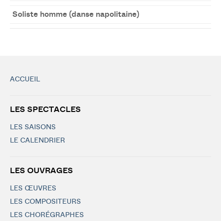
Soliste homme (danse napolitaine)
ACCUEIL
LES SPECTACLES
LES SAISONS
LE CALENDRIER
LES OUVRAGES
LES ŒUVRES
LES COMPOSITEURS
LES CHORÉGRAPHES