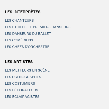
LES INTERPRÈTES
LES CHANTEURS
LES ETOILES ET PREMIERS DANSEURS
LES DANSEURS DU BALLET
LES COMÉDIENS
LES CHEFS D'ORCHESTRE
LES ARTISTES
LES METTEURS EN SCÈNE
LES SCÉNOGRAPHES
LES COSTUMIERS
LES DÉCORATEURS
LES ÉCLAIRAGISTES