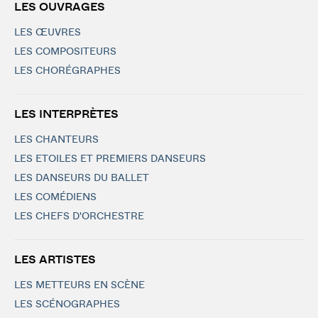
LES OUVRAGES
LES ŒUVRES
LES COMPOSITEURS
LES CHORÉGRAPHES
LES INTERPRÈTES
LES CHANTEURS
LES ETOILES ET PREMIERS DANSEURS
LES DANSEURS DU BALLET
LES COMÉDIENS
LES CHEFS D'ORCHESTRE
LES ARTISTES
LES METTEURS EN SCÈNE
LES SCÉNOGRAPHES