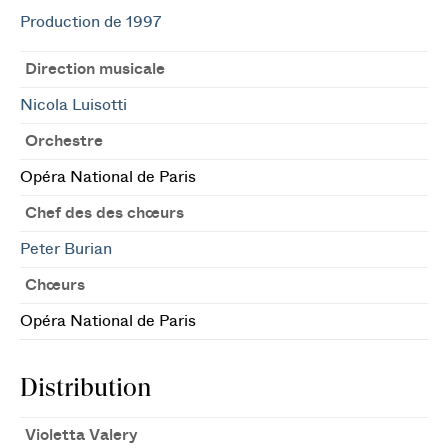
Production de 1997
Direction musicale
Nicola Luisotti
Orchestre
Opéra National de Paris
Chef des des chœurs
Peter Burian
Chœurs
Opéra National de Paris
Distribution
Violetta Valery