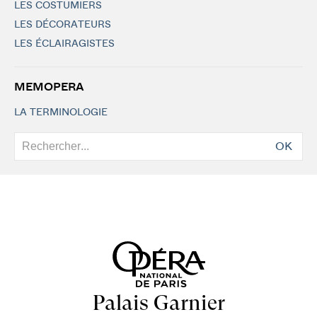
LES COSTUMIERS
LES DÉCORATEURS
LES ÉCLAIRAGISTES
MEMOPERA
LA TERMINOLOGIE
OK
Palais Garnier