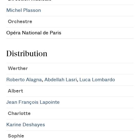
Michel Plasson
Orchestre
Opéra National de Paris
Distribution
Werther
Roberto Alagna
,
Abdellah Lasri
,
Luca Lombardo
Albert
Jean François Lapointe
Charlotte
Karine Deshayes
Sophie