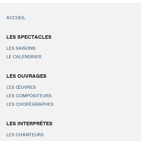
ACCUEIL
LES SPECTACLES
LES SAISONS
LE CALENDRIER
LES OUVRAGES
LES ŒUVRES
LES COMPOSITEURS
LES CHORÉGRAPHES
LES INTERPRÈTES
LES CHANTEURS