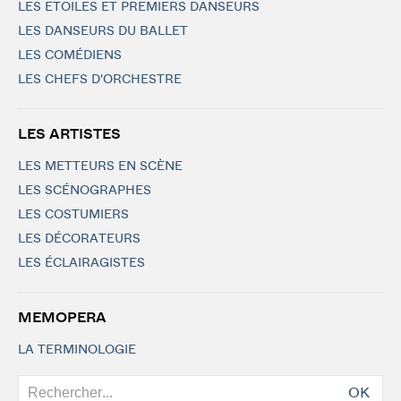
LES ETOILES ET PREMIERS DANSEURS
LES DANSEURS DU BALLET
LES COMÉDIENS
LES CHEFS D'ORCHESTRE
LES ARTISTES
LES METTEURS EN SCÈNE
LES SCÉNOGRAPHES
LES COSTUMIERS
LES DÉCORATEURS
LES ÉCLAIRAGISTES
MEMOPERA
LA TERMINOLOGIE
OK