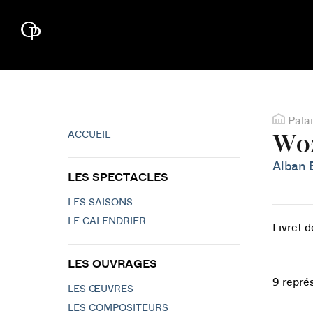
Palai
ACCUEIL
Wo
Alban 
LES SPECTACLES
LES SAISONS
LE CALENDRIER
Livret 
LES OUVRAGES
9 repré
LES ŒUVRES
LES COMPOSITEURS