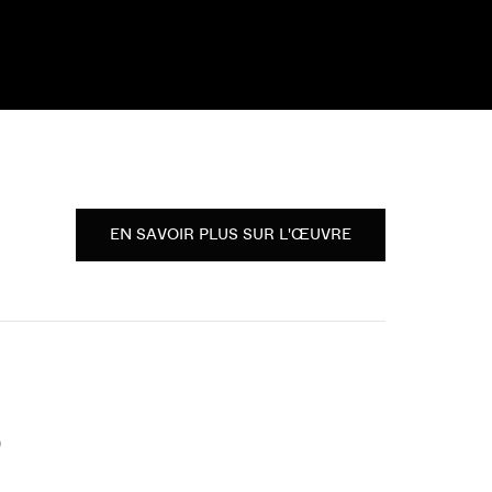
EN SAVOIR PLUS SUR L'ŒUVRE
)