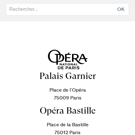
OK
Palais Garnier
Place de l’Opéra
75009 Paris
Opéra Bastille
Place de la Bastille
75012 Paris