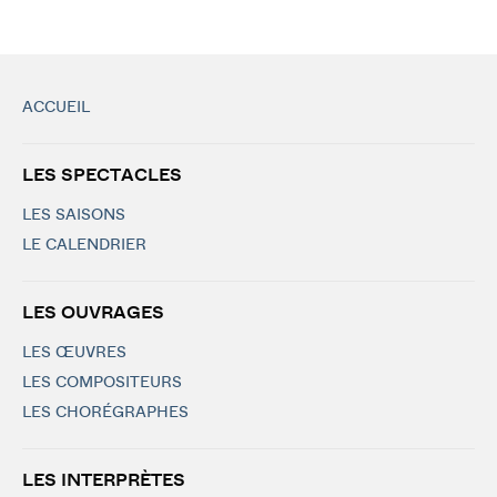
ACCUEIL
LES SPECTACLES
LES SAISONS
LE CALENDRIER
LES OUVRAGES
LES ŒUVRES
LES COMPOSITEURS
LES CHORÉGRAPHES
LES INTERPRÈTES