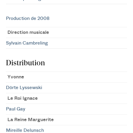
Production de 2008
Direction musicale
Sylvain Cambreling
Distribution
Yvonne
Dörte Lyssewski
Le Roi Ignace
Paul Gay
La Reine Marguerite
Mireille Delunsch