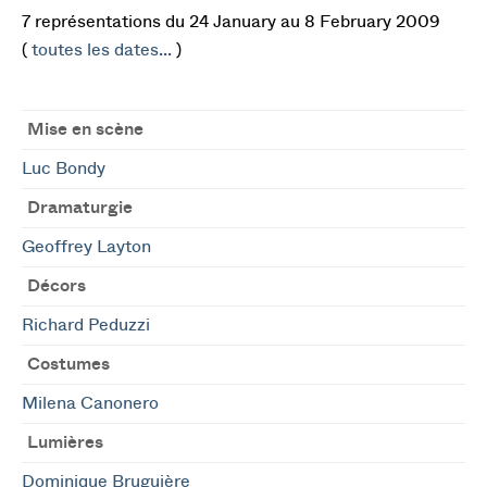
7 représentations du 24 January au 8 February 2009
(
toutes les dates...
)
Mise en scène
Luc Bondy
Dramaturgie
Geoffrey Layton
Décors
Richard Peduzzi
Costumes
Milena Canonero
Lumières
Dominique Bruguière