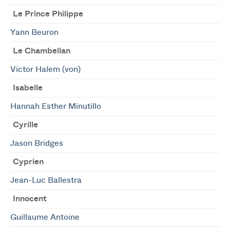
Le Prince Philippe
Yann Beuron
Le Chambellan
Victor Halem (von)
Isabelle
Hannah Esther Minutillo
Cyrille
Jason Bridges
Cyprien
Jean-Luc Ballestra
Innocent
Guillaume Antoine