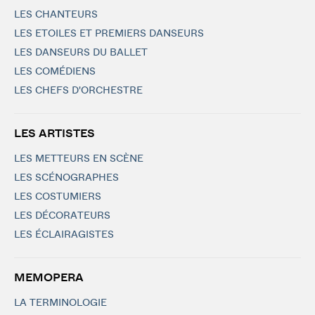
LES CHANTEURS
LES ETOILES ET PREMIERS DANSEURS
LES DANSEURS DU BALLET
LES COMÉDIENS
LES CHEFS D'ORCHESTRE
LES ARTISTES
LES METTEURS EN SCÈNE
LES SCÉNOGRAPHES
LES COSTUMIERS
LES DÉCORATEURS
LES ÉCLAIRAGISTES
MEMOPERA
LA TERMINOLOGIE