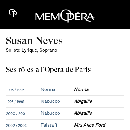
Susan Neves
Soliste Lyrique, Soprano
Ses rôles à l'Opéra de Paris
Norma
Norma
1995 / 1996
Nabucco
Abigaille
1997 / 1998
Nabucco
Abigaille
2000 / 2001
Falstaff
Mrs Alice Ford
2002 / 2003