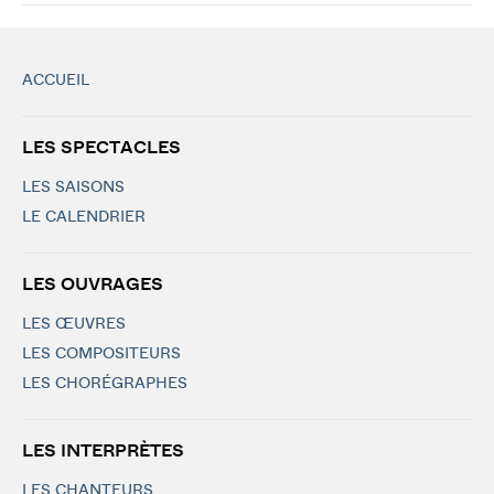
ACCUEIL
LES SPECTACLES
LES SAISONS
LE CALENDRIER
LES OUVRAGES
LES ŒUVRES
LES COMPOSITEURS
LES CHORÉGRAPHES
LES INTERPRÈTES
LES CHANTEURS