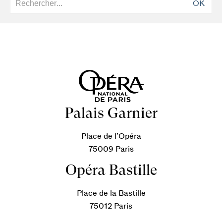
OK
Palais Garnier
Place de l’Opéra
75009 Paris
Opéra Bastille
Place de la Bastille
75012 Paris