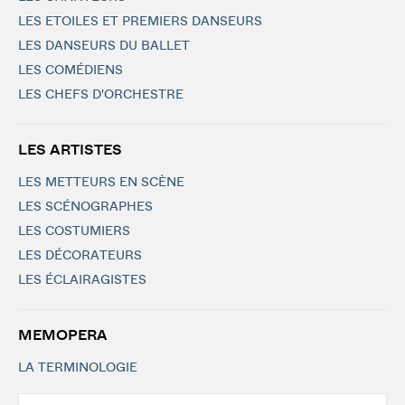
LES ETOILES ET PREMIERS DANSEURS
LES DANSEURS DU BALLET
LES COMÉDIENS
LES CHEFS D'ORCHESTRE
LES ARTISTES
LES METTEURS EN SCÈNE
LES SCÉNOGRAPHES
LES COSTUMIERS
LES DÉCORATEURS
LES ÉCLAIRAGISTES
MEMOPERA
LA TERMINOLOGIE