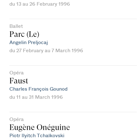
du 13 au 26 February 1996
Ballet
Parc (Le)
Angelin Preljocaj
du 27 February au 7 March 1996
Opéra
Faust
Charles François Gounod
du 11 au 31 March 1996
Opéra
Eugène Onéguine
Piotr Ilyitch Tchaïkovski