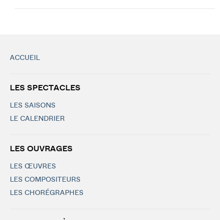
ACCUEIL
LES SPECTACLES
LES SAISONS
LE CALENDRIER
LES OUVRAGES
LES ŒUVRES
LES COMPOSITEURS
LES CHORÉGRAPHES