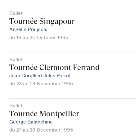
Ballet
Tournée Singapour
Angelin Preljocaj
du 18 au 20 October 1995
Ballet
Tournée Clermont Ferrand
Jean Coralli
et
Jules Perrot
du 23 au 24 November 1995
Ballet
Tournée Montpellier
George Balanchine
du 27 au 28 December 1995