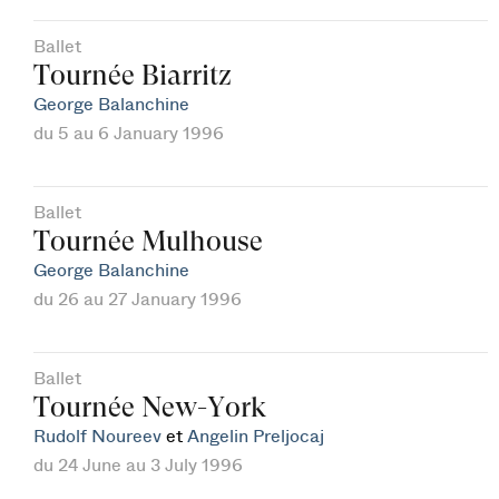
Ballet
Tournée Biarritz
George Balanchine
du 5 au 6 January 1996
Ballet
Tournée Mulhouse
George Balanchine
du 26 au 27 January 1996
Ballet
Tournée New-York
Rudolf Noureev
et
Angelin Preljocaj
du 24 June au 3 July 1996