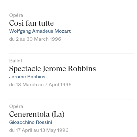
Opéra
Cosi fan tutte
Wolfgang Amadeus Mozart
du 2 au 30 March 1996
Ballet
Spectacle Jerome Robbins
Jerome Robbins
du 18 March au 7 April 1996
Opéra
Cenerentola (La)
Gioacchino Rossini
du 17 April au 13 May 1996