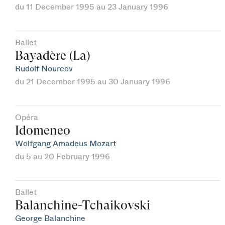
du 11 December 1995 au 23 January 1996
Ballet
Bayadère (La)
Rudolf Noureev
du 21 December 1995 au 30 January 1996
Opéra
Idomeneo
Wolfgang Amadeus Mozart
du 5 au 20 February 1996
Ballet
Balanchine-Tchaikovski
George Balanchine