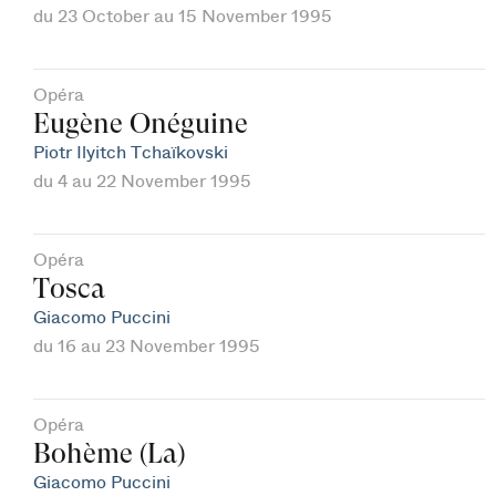
du 23 October au 15 November 1995
Opéra
Eugène Onéguine
Piotr Ilyitch Tchaïkovski
du 4 au 22 November 1995
Opéra
Tosca
Giacomo Puccini
du 16 au 23 November 1995
Opéra
Bohème (La)
Giacomo Puccini