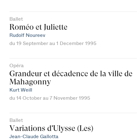
Ballet
Roméo et Juliette
Rudolf Noureev
du 19 September au 1 December 1995
Opéra
Grandeur et décadence de la ville de
Mahagonny
Kurt Weill
du 14 October au 7 November 1995
Ballet
Variations d'Ulysse (Les)
Jean-Claude Gallotta