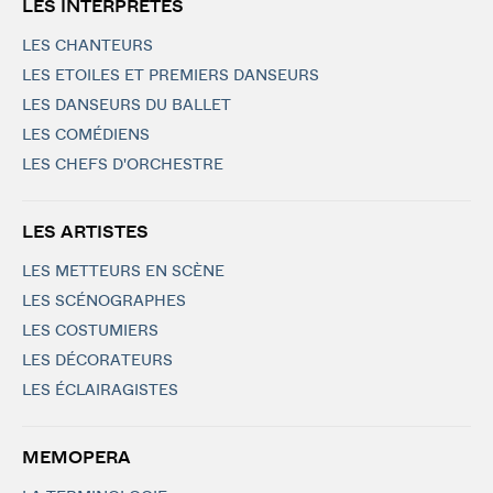
LES INTERPRÈTES
LES CHANTEURS
LES ETOILES ET PREMIERS DANSEURS
LES DANSEURS DU BALLET
LES COMÉDIENS
LES CHEFS D'ORCHESTRE
LES ARTISTES
LES METTEURS EN SCÈNE
LES SCÉNOGRAPHES
LES COSTUMIERS
LES DÉCORATEURS
LES ÉCLAIRAGISTES
MEMOPERA