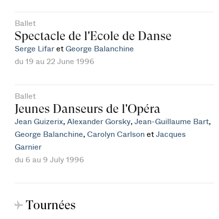
Ballet
Spectacle de l'Ecole de Danse
Serge Lifar
et
George Balanchine
du 19 au 22 June 1996
Ballet
Jeunes Danseurs de l'Opéra
Jean Guizerix
,
Alexander Gorsky
,
Jean-Guillaume Bart
,
George Balanchine
,
Carolyn Carlson
et
Jacques
Garnier
du 6 au 9 July 1996
Tournées