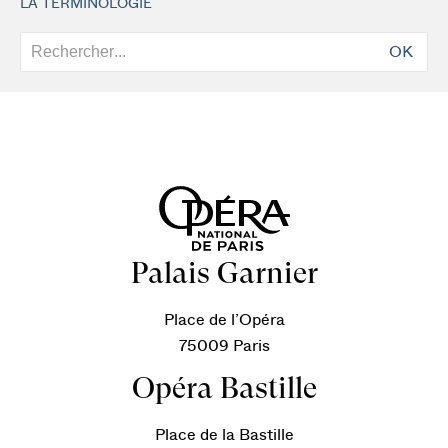
LA TERMINOLOGIE
OK
Palais Garnier
Place de l’Opéra
75009 Paris
Opéra Bastille
Place de la Bastille