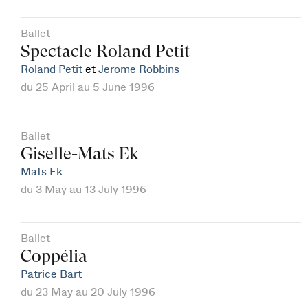
Ballet
Spectacle Roland Petit
Roland Petit
et
Jerome Robbins
du 25 April au 5 June 1996
Ballet
Giselle-Mats Ek
Mats Ek
du 3 May au 13 July 1996
Ballet
Coppélia
Patrice Bart
du 23 May au 20 July 1996