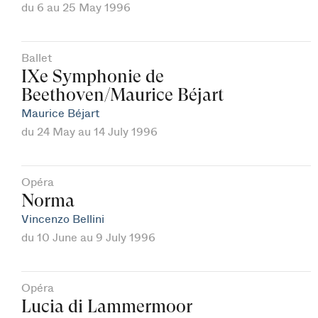
du 6 au 25 May 1996
Ballet
IXe Symphonie de
Beethoven/Maurice Béjart
Maurice Béjart
du 24 May au 14 July 1996
Opéra
Norma
Vincenzo Bellini
du 10 June au 9 July 1996
Opéra
Lucia di Lammermoor