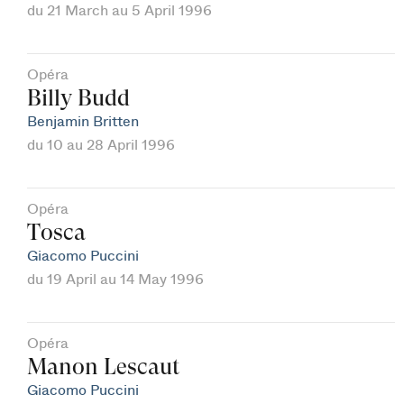
du 21 March au 5 April 1996
Opéra
Billy Budd
Benjamin Britten
du 10 au 28 April 1996
Opéra
Tosca
Giacomo Puccini
du 19 April au 14 May 1996
Opéra
Manon Lescaut
Giacomo Puccini