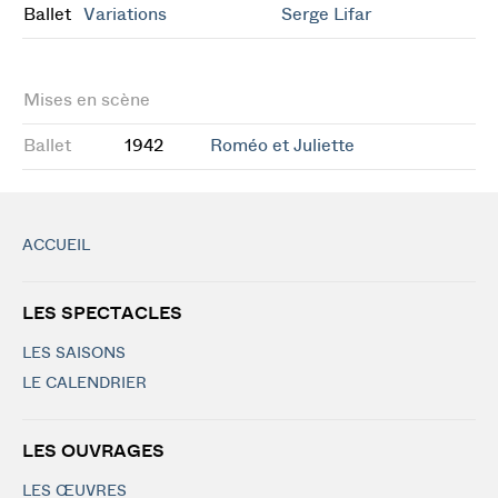
Ballet
Variations
Serge Lifar
Mises en scène
Ballet
1942
Roméo et Juliette
ACCUEIL
LES SPECTACLES
LES SAISONS
LE CALENDRIER
LES OUVRAGES
LES ŒUVRES