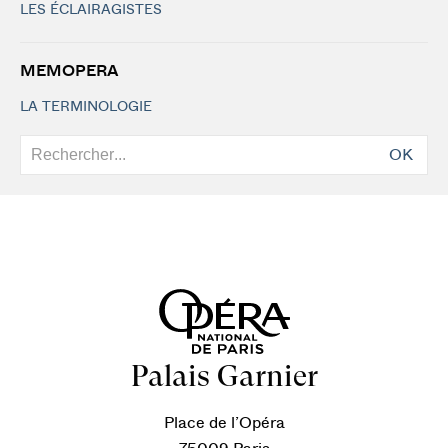
LES ÉCLAIRAGISTES
MEMOPERA
LA TERMINOLOGIE
OK
Palais Garnier
Place de l’Opéra