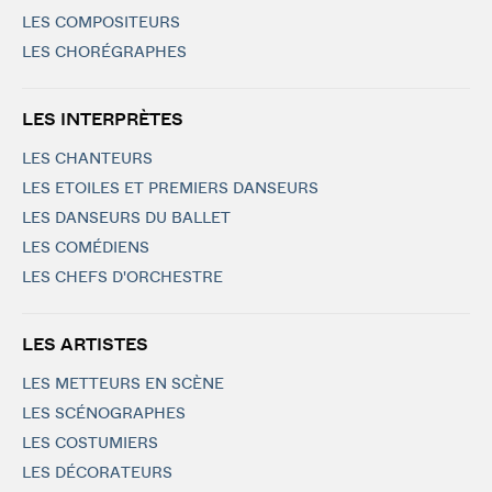
LES COMPOSITEURS
LES CHORÉGRAPHES
LES INTERPRÈTES
LES CHANTEURS
LES ETOILES ET PREMIERS DANSEURS
LES DANSEURS DU BALLET
LES COMÉDIENS
LES CHEFS D'ORCHESTRE
LES ARTISTES
LES METTEURS EN SCÈNE
LES SCÉNOGRAPHES
LES COSTUMIERS
LES DÉCORATEURS