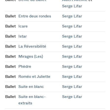
Serge Lifar
Ballet
Entre deux rondes
Serge Lifar
Ballet
Icare
Serge Lifar
Ballet
Istar
Serge Lifar
Ballet
La Réversibilité
Serge Lifar
Ballet
Mirages (Les)
Serge Lifar
Ballet
Phèdre
Serge Lifar
Ballet
Roméo et Juliette
Serge Lifar
Ballet
Suite en blanc
Serge Lifar
Ballet
Suite en blanc-
Serge Lifar
extraits