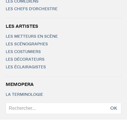
LES COMÉDIENS
LES CHEFS D'ORCHESTRE
LES ARTISTES
LES METTEURS EN SCÈNE
LES SCÉNOGRAPHES
LES COSTUMIERS
LES DÉCORATEURS
LES ÉCLAIRAGISTES
MEMOPERA
LA TERMINOLOGIE
OK