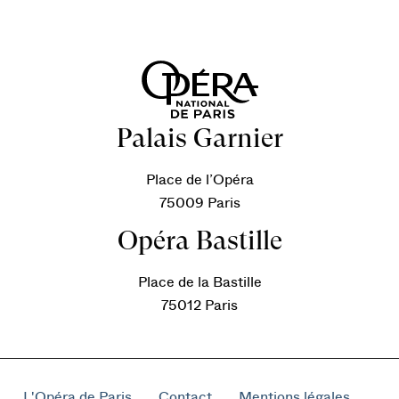
Palais Garnier
Place de l’Opéra
75009 Paris
Opéra Bastille
Place de la Bastille
75012 Paris
L'Opéra de Paris
Contact
Mentions légales