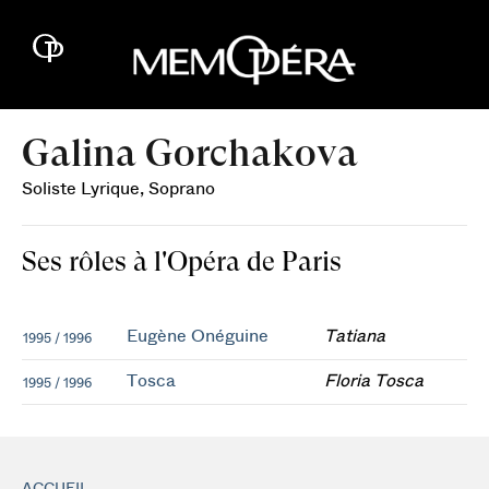
Galina Gorchakova
Soliste Lyrique, Soprano
Ses rôles à l'Opéra de Paris
Eugène Onéguine
Tatiana
1995 / 1996
Tosca
Floria Tosca
1995 / 1996