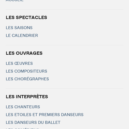
ACCUEIL
LES SPECTACLES
LES SAISONS
LE CALENDRIER
LES OUVRAGES
LES ŒUVRES
LES COMPOSITEURS
LES CHORÉGRAPHES
LES INTERPRÈTES
LES CHANTEURS
LES ETOILES ET PREMIERS DANSEURS
LES DANSEURS DU BALLET