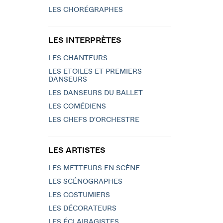
LES CHORÉGRAPHES
LES INTERPRÈTES
LES CHANTEURS
LES ETOILES ET PREMIERS
DANSEURS
LES DANSEURS DU BALLET
LES COMÉDIENS
LES CHEFS D'ORCHESTRE
LES ARTISTES
LES METTEURS EN SCÈNE
LES SCÉNOGRAPHES
LES COSTUMIERS
LES DÉCORATEURS
LES ÉCLAIRAGISTES