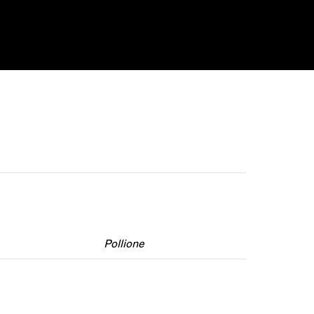
Pollione