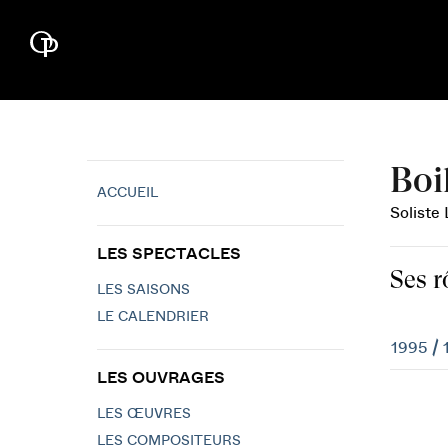
Boi
ACCUEIL
Soliste 
LES SPECTACLES
Ses r
LES SAISONS
LE CALENDRIER
1995 / 
LES OUVRAGES
LES ŒUVRES
LES COMPOSITEURS