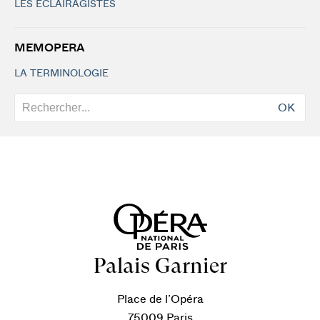
LES ÉCLAIRAGISTES
MEMOPERA
LA TERMINOLOGIE
OK
Palais Garnier
Place de l’Opéra
75009 Paris