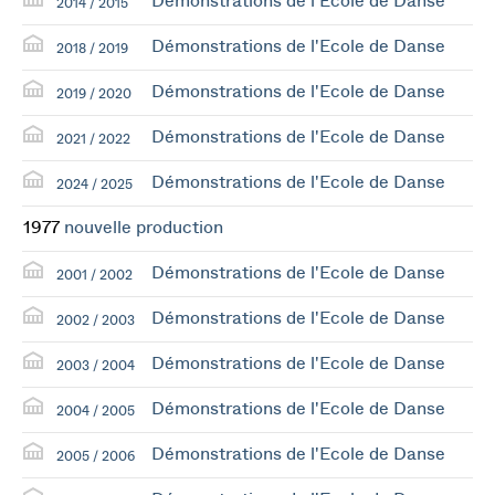
Démonstrations de l'Ecole de Danse
2014 / 2015
Démonstrations de l'Ecole de Danse
2018 / 2019
Démonstrations de l'Ecole de Danse
2019 / 2020
Démonstrations de l'Ecole de Danse
2021 / 2022
Démonstrations de l'Ecole de Danse
2024 / 2025
1977
nouvelle production
Démonstrations de l'Ecole de Danse
2001 / 2002
Démonstrations de l'Ecole de Danse
2002 / 2003
Démonstrations de l'Ecole de Danse
2003 / 2004
Démonstrations de l'Ecole de Danse
2004 / 2005
Démonstrations de l'Ecole de Danse
2005 / 2006