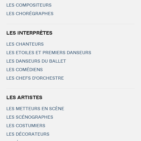
LES COMPOSITEURS
LES CHORÉGRAPHES
LES INTERPRÈTES
LES CHANTEURS
LES ETOILES ET PREMIERS DANSEURS
LES DANSEURS DU BALLET
LES COMÉDIENS
LES CHEFS D'ORCHESTRE
LES ARTISTES
LES METTEURS EN SCÈNE
LES SCÉNOGRAPHES
LES COSTUMIERS
LES DÉCORATEURS