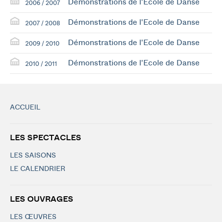
Démonstrations de l'Ecole de Danse
2006 / 2007
Démonstrations de l'Ecole de Danse
2007 / 2008
Démonstrations de l'Ecole de Danse
2009 / 2010
Démonstrations de l'Ecole de Danse
2010 / 2011
ACCUEIL
LES SPECTACLES
LES SAISONS
LE CALENDRIER
LES OUVRAGES
LES ŒUVRES