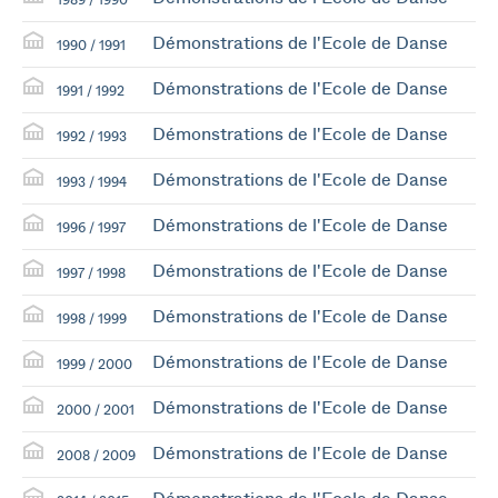
1989 / 1990
Démonstrations de l'Ecole de Danse
1990 / 1991
Démonstrations de l'Ecole de Danse
1991 / 1992
Démonstrations de l'Ecole de Danse
1992 / 1993
Démonstrations de l'Ecole de Danse
1993 / 1994
Démonstrations de l'Ecole de Danse
1996 / 1997
Démonstrations de l'Ecole de Danse
1997 / 1998
Démonstrations de l'Ecole de Danse
1998 / 1999
Démonstrations de l'Ecole de Danse
1999 / 2000
Démonstrations de l'Ecole de Danse
2000 / 2001
Démonstrations de l'Ecole de Danse
2008 / 2009