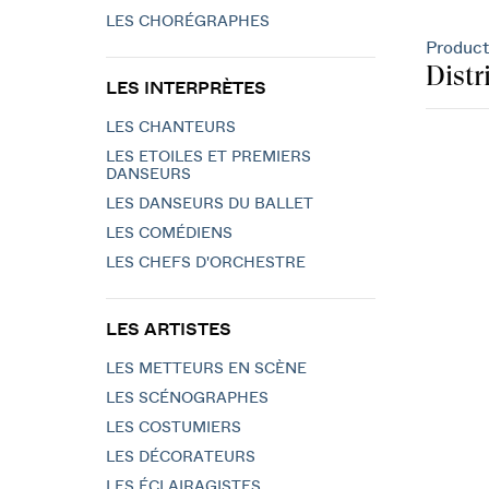
LES CHORÉGRAPHES
Product
Distr
LES INTERPRÈTES
LES CHANTEURS
LES ETOILES ET PREMIERS
DANSEURS
LES DANSEURS DU BALLET
LES COMÉDIENS
LES CHEFS D'ORCHESTRE
LES ARTISTES
LES METTEURS EN SCÈNE
LES SCÉNOGRAPHES
LES COSTUMIERS
LES DÉCORATEURS
LES ÉCLAIRAGISTES