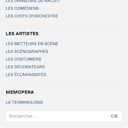
LES DANSEURS DU BALLET
LES COMÉDIENS
LES CHEFS D'ORCHESTRE
LES ARTISTES
LES METTEURS EN SCÈNE
LES SCÉNOGRAPHES
LES COSTUMIERS
LES DÉCORATEURS
LES ÉCLAIRAGISTES
MEMOPERA
LA TERMINOLOGIE
OK