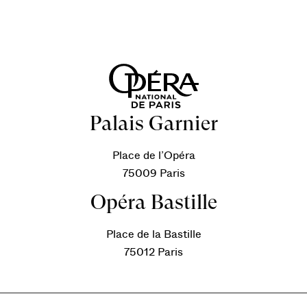
Palais Garnier
Place de l’Opéra
75009 Paris
Opéra Bastille
Place de la Bastille
75012 Paris