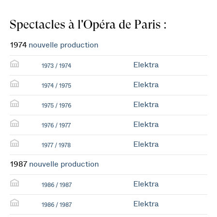
Spectacles à l'Opéra de Paris :
1974
nouvelle production
Elektra
1973 / 1974
Elektra
1974 / 1975
Elektra
1975 / 1976
Elektra
1976 / 1977
Elektra
1977 / 1978
1987
nouvelle production
Elektra
1986 / 1987
Elektra
1986 / 1987