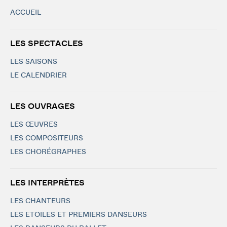
ACCUEIL
LES SPECTACLES
LES SAISONS
LE CALENDRIER
LES OUVRAGES
LES ŒUVRES
LES COMPOSITEURS
LES CHORÉGRAPHES
LES INTERPRÈTES
LES CHANTEURS
LES ETOILES ET PREMIERS DANSEURS