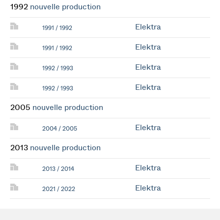
1992
nouvelle production
Elektra
1991 / 1992
Elektra
1991 / 1992
Elektra
1992 / 1993
Elektra
1992 / 1993
2005
nouvelle production
Elektra
2004 / 2005
2013
nouvelle production
Elektra
2013 / 2014
Elektra
2021 / 2022