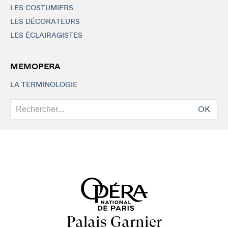
LES COSTUMIERS
LES DÉCORATEURS
LES ÉCLAIRAGISTES
MEMOPERA
LA TERMINOLOGIE
OK
Palais Garnier