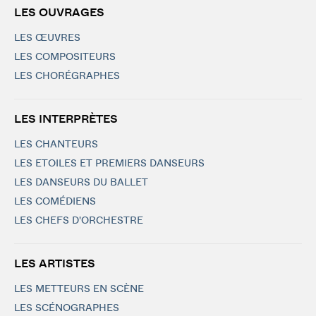
LES OUVRAGES
LES ŒUVRES
LES COMPOSITEURS
LES CHORÉGRAPHES
LES INTERPRÈTES
LES CHANTEURS
LES ETOILES ET PREMIERS DANSEURS
LES DANSEURS DU BALLET
LES COMÉDIENS
LES CHEFS D'ORCHESTRE
LES ARTISTES
LES METTEURS EN SCÈNE
LES SCÉNOGRAPHES