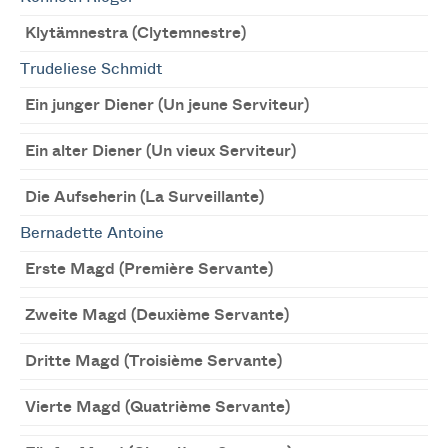
Klytämnestra (Clytemnestre)
Trudeliese Schmidt
Ein junger Diener (Un jeune Serviteur)
Ein alter Diener (Un vieux Serviteur)
Die Aufseherin (La Surveillante)
Bernadette Antoine
Erste Magd (Première Servante)
Zweite Magd (Deuxième Servante)
Dritte Magd (Troisième Servante)
Vierte Magd (Quatrième Servante)