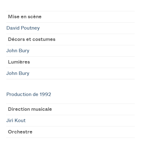
Mise en scène
David Poutney
Décors et costumes
John Bury
Lumières
John Bury
Production de 1992
Direction musicale
Jirì Kout
Orchestre