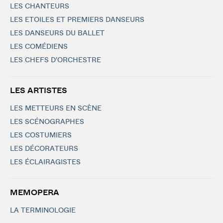
LES CHANTEURS
LES ETOILES ET PREMIERS DANSEURS
LES DANSEURS DU BALLET
LES COMÉDIENS
LES CHEFS D'ORCHESTRE
LES ARTISTES
LES METTEURS EN SCÈNE
LES SCÉNOGRAPHES
LES COSTUMIERS
LES DÉCORATEURS
LES ÉCLAIRAGISTES
MEMOPERA
LA TERMINOLOGIE