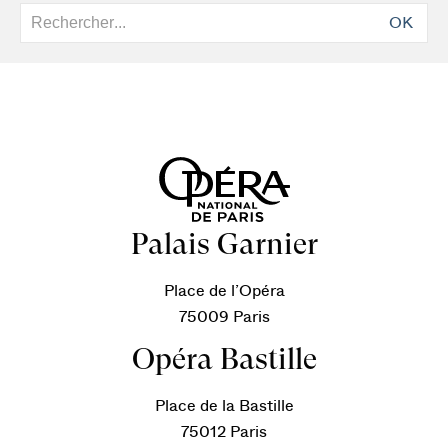
OK
Palais Garnier
Place de l’Opéra
75009 Paris
Opéra Bastille
Place de la Bastille
75012 Paris