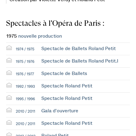
Spectacles à l'Opéra de Paris :
1975
nouvelle production
Spectacle de Ballets Roland Petit
1974 / 1975
Spectacle de Ballets Roland Petit.I
1975 / 1976
Spectacle de Ballets
1976 / 1977
Spectacle Roland Petit
1992 / 1993
Spectacle Roland Petit
1995 / 1996
Gala d'ouverture
2010 / 2011
Spectacle Roland Petit
2010 / 2011
Roland Petit