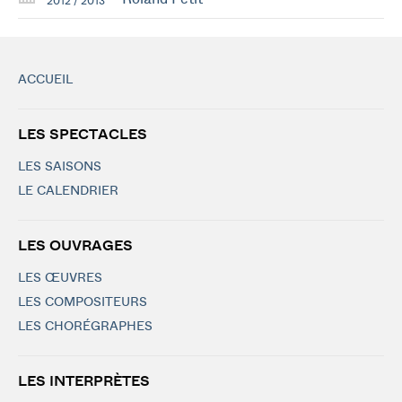
2012 / 2013
ACCUEIL
LES SPECTACLES
LES SAISONS
LE CALENDRIER
LES OUVRAGES
LES ŒUVRES
LES COMPOSITEURS
LES CHORÉGRAPHES
LES INTERPRÈTES