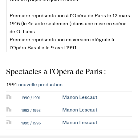
Première représentation à l'Opéra de Paris le 12 mars
1916 (le 4e acte seulement) dans une mise en scène
de O. Labis
Première représentation en version intégrale à
l'Opéra Bastille le 9 avril 1991
Spectacles à l'Opéra de Paris :
1991
nouvelle production
Manon Lescaut
1990 / 1991
Manon Lescaut
1992 / 1993
Manon Lescaut
1995 / 1996