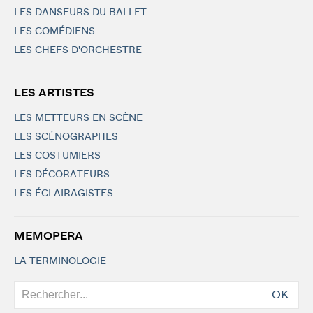
LES DANSEURS DU BALLET
LES COMÉDIENS
LES CHEFS D'ORCHESTRE
LES ARTISTES
LES METTEURS EN SCÈNE
LES SCÉNOGRAPHES
LES COSTUMIERS
LES DÉCORATEURS
LES ÉCLAIRAGISTES
MEMOPERA
LA TERMINOLOGIE
OK