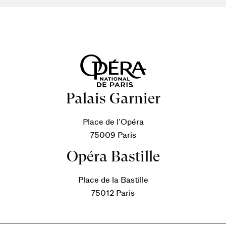
Palais Garnier
Place de l’Opéra
75009 Paris
Opéra Bastille
Place de la Bastille
75012 Paris