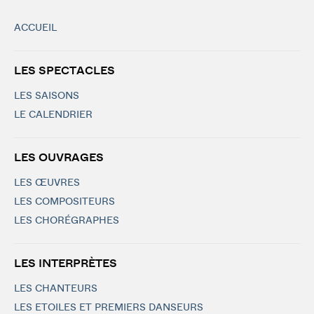
ACCUEIL
LES SPECTACLES
LES SAISONS
LE CALENDRIER
LES OUVRAGES
LES ŒUVRES
LES COMPOSITEURS
LES CHORÉGRAPHES
LES INTERPRÈTES
LES CHANTEURS
LES ETOILES ET PREMIERS DANSEURS