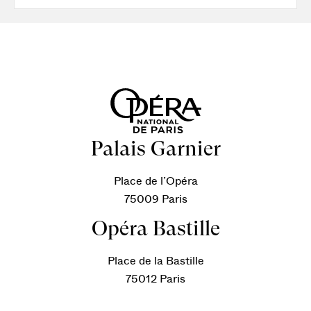
Palais Garnier
Place de l’Opéra
75009 Paris
Opéra Bastille
Place de la Bastille
75012 Paris