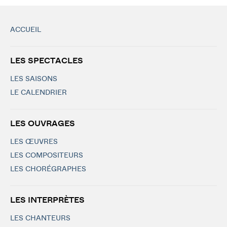
ACCUEIL
LES SPECTACLES
LES SAISONS
LE CALENDRIER
LES OUVRAGES
LES ŒUVRES
LES COMPOSITEURS
LES CHORÉGRAPHES
LES INTERPRÈTES
LES CHANTEURS