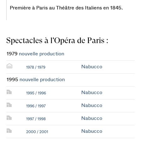
Première à Paris au Théâtre des Italiens en 1845.
Spectacles à l'Opéra de Paris :
1979
nouvelle production
Nabucco
1978 / 1979
1995
nouvelle production
Nabucco
1995 / 1996
Nabucco
1996 / 1997
Nabucco
1997 / 1998
Nabucco
2000 / 2001