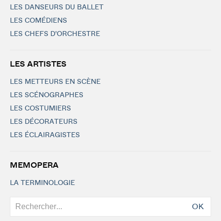
LES DANSEURS DU BALLET
LES COMÉDIENS
LES CHEFS D'ORCHESTRE
LES ARTISTES
LES METTEURS EN SCÈNE
LES SCÉNOGRAPHES
LES COSTUMIERS
LES DÉCORATEURS
LES ÉCLAIRAGISTES
MEMOPERA
LA TERMINOLOGIE
OK