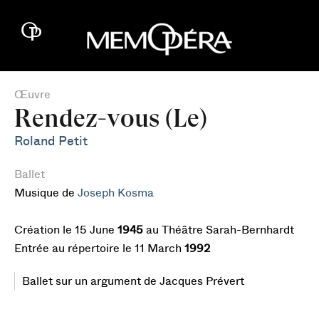
Œuvre
Rendez-vous (Le)
Roland Petit
Ballet
Musique de
Joseph Kosma
Création le 15 June
1945
au Théâtre Sarah-Bernhardt
Entrée au répertoire le 11 March
1992
Ballet sur un argument de Jacques Prévert