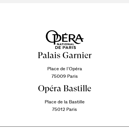
Palais Garnier
Place de l’Opéra
75009 Paris
Opéra Bastille
Place de la Bastille
75012 Paris