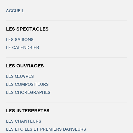
ACCUEIL
LES SPECTACLES
LES SAISONS
LE CALENDRIER
LES OUVRAGES
LES ŒUVRES
LES COMPOSITEURS
LES CHORÉGRAPHES
LES INTERPRÈTES
LES CHANTEURS
LES ETOILES ET PREMIERS DANSEURS