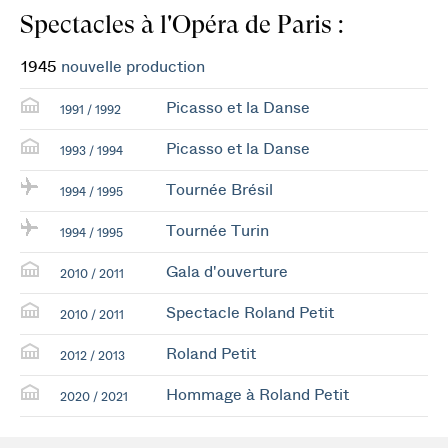
Spectacles à l'Opéra de Paris :
1945
nouvelle production
Picasso et la Danse
1991 / 1992
Picasso et la Danse
1993 / 1994
Tournée Brésil
1994 / 1995
Tournée Turin
1994 / 1995
Gala d'ouverture
2010 / 2011
Spectacle Roland Petit
2010 / 2011
Roland Petit
2012 / 2013
Hommage à Roland Petit
2020 / 2021