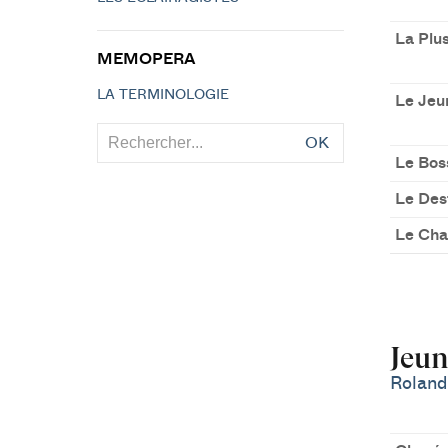
La Plus
MEMOPERA
LA TERMINOLOGIE
Le Je
OK
Le Bos
Le Des
Le Cha
Jeun
Roland