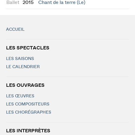
Ballet
2015
Chant de la terre (Le)
ACCUEIL
LES SPECTACLES
LES SAISONS
LE CALENDRIER
LES OUVRAGES
LES ŒUVRES
LES COMPOSITEURS
LES CHORÉGRAPHES
LES INTERPRÈTES