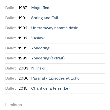
Ballet
1987
Magnificat
Ballet
1991
Spring and Fall
Ballet
1992
Un tramway nommé désir
Ballet
1992
Vaslaw
Ballet
1999
Yondering
Ballet
1999
Yondering (extrait)
Ballet
2003
Nijinski
Ballet
2006
Parsifal - Episodes et Echo
Ballet
2015
Chant de la terre (Le)
Lumières