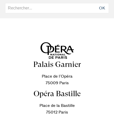
OK
Palais Garnier
Place de l’Opéra
75009 Paris
Opéra Bastille
Place de la Bastille
75012 Paris