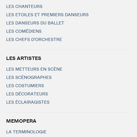
LES CHANTEURS
LES ETOILES ET PREMIERS DANSEURS
LES DANSEURS DU BALLET
LES COMÉDIENS
LES CHEFS D'ORCHESTRE
LES ARTISTES
LES METTEURS EN SCÈNE
LES SCÉNOGRAPHES
LES COSTUMIERS
LES DÉCORATEURS
LES ÉCLAIRAGISTES
MEMOPERA
LA TERMINOLOGIE