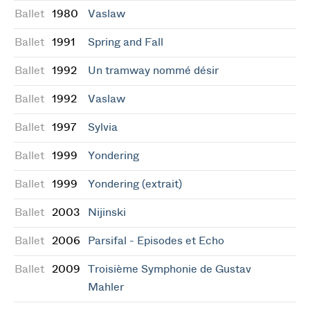
Ballet
1980
Vaslaw
Ballet
1991
Spring and Fall
Ballet
1992
Un tramway nommé désir
Ballet
1992
Vaslaw
Ballet
1997
Sylvia
Ballet
1999
Yondering
Ballet
1999
Yondering (extrait)
Ballet
2003
Nijinski
Ballet
2006
Parsifal - Episodes et Echo
Ballet
2009
Troisième Symphonie de Gustav
Mahler