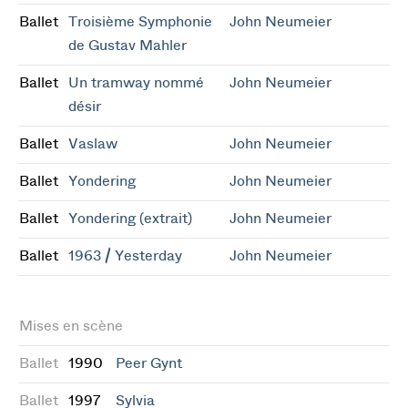
Ballet
Troisième Symphonie
John Neumeier
de Gustav Mahler
Ballet
Un tramway nommé
John Neumeier
désir
Ballet
Vaslaw
John Neumeier
Ballet
Yondering
John Neumeier
Ballet
Yondering (extrait)
John Neumeier
Ballet
1963 / Yesterday
John Neumeier
Mises en scène
Ballet
1990
Peer Gynt
Ballet
1997
Sylvia