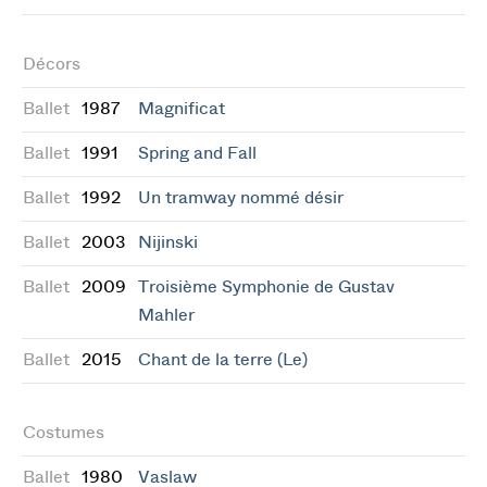
Décors
Ballet
1987
Magnificat
Ballet
1991
Spring and Fall
Ballet
1992
Un tramway nommé désir
Ballet
2003
Nijinski
Ballet
2009
Troisième Symphonie de Gustav
Mahler
Ballet
2015
Chant de la terre (Le)
Costumes
Ballet
1980
Vaslaw