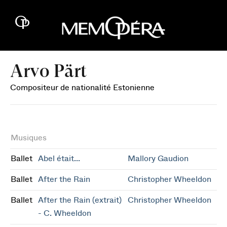
Arvo Pärt
Compositeur de nationalité Estonienne
Musiques
Ballet
Abel était...
Mallory Gaudion
Ballet
After the Rain
Christopher Wheeldon
Ballet
After the Rain (extrait)
Christopher Wheeldon
- C. Wheeldon