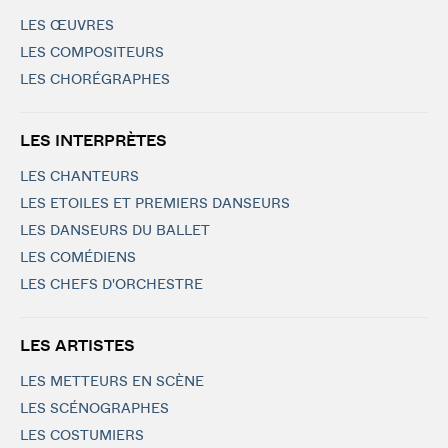
LES ŒUVRES
LES COMPOSITEURS
LES CHORÉGRAPHES
LES INTERPRÈTES
LES CHANTEURS
LES ETOILES ET PREMIERS DANSEURS
LES DANSEURS DU BALLET
LES COMÉDIENS
LES CHEFS D'ORCHESTRE
LES ARTISTES
LES METTEURS EN SCÈNE
LES SCÉNOGRAPHES
LES COSTUMIERS