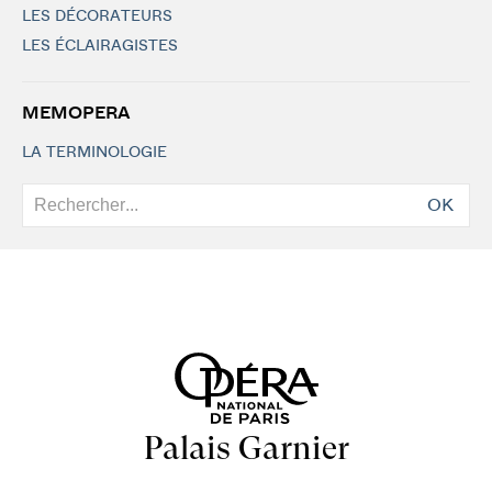
LES DÉCORATEURS
LES ÉCLAIRAGISTES
MEMOPERA
LA TERMINOLOGIE
OK
Palais Garnier