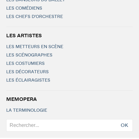
LES DANSEURS DU BALLET
LES COMÉDIENS
LES CHEFS D'ORCHESTRE
LES ARTISTES
LES METTEURS EN SCÈNE
LES SCÉNOGRAPHES
LES COSTUMIERS
LES DÉCORATEURS
LES ÉCLAIRAGISTES
MEMOPERA
LA TERMINOLOGIE
OK