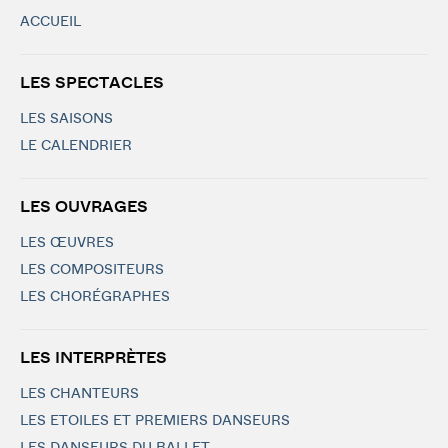
ACCUEIL
LES SPECTACLES
LES SAISONS
LE CALENDRIER
LES OUVRAGES
LES ŒUVRES
LES COMPOSITEURS
LES CHORÉGRAPHES
LES INTERPRÈTES
LES CHANTEURS
LES ETOILES ET PREMIERS DANSEURS