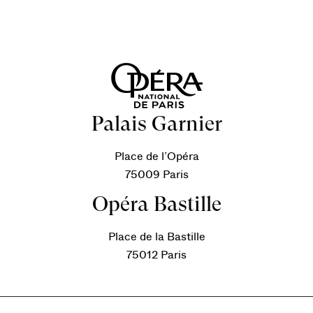
Palais Garnier
Place de l’Opéra
75009 Paris
Opéra Bastille
Place de la Bastille
75012 Paris