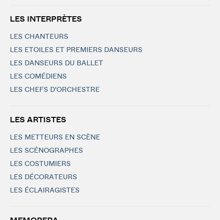
LES INTERPRÈTES
LES CHANTEURS
LES ETOILES ET PREMIERS DANSEURS
LES DANSEURS DU BALLET
LES COMÉDIENS
LES CHEFS D'ORCHESTRE
LES ARTISTES
LES METTEURS EN SCÈNE
LES SCÉNOGRAPHES
LES COSTUMIERS
LES DÉCORATEURS
LES ÉCLAIRAGISTES