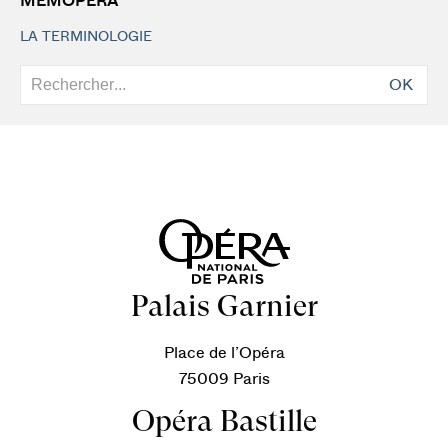
MEMOPERA
LA TERMINOLOGIE
OK
Palais Garnier
Place de l’Opéra
75009 Paris
Opéra Bastille