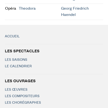
Opéra
Theodora
Georg Friedrich
Haendel
ACCUEIL
LES SPECTACLES
LES SAISONS
LE CALENDRIER
LES OUVRAGES
LES ŒUVRES
LES COMPOSITEURS
LES CHORÉGRAPHES