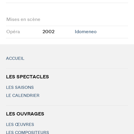
Mises en scène
Opéra
2002
Idomeneo
ACCUEIL
LES SPECTACLES
LES SAISONS
LE CALENDRIER
LES OUVRAGES
LES ŒUVRES
LES COMPOSITEURS