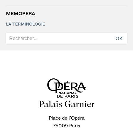
MEMOPERA
LA TERMINOLOGIE
OK
Palais Garnier
Place de l’Opéra
75009 Paris