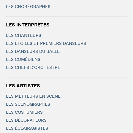
LES CHORÉGRAPHES
LES INTERPRÈTES
LES CHANTEURS
LES ETOILES ET PREMIERS DANSEURS
LES DANSEURS DU BALLET
LES COMÉDIENS
LES CHEFS D'ORCHESTRE
LES ARTISTES
LES METTEURS EN SCÈNE
LES SCÉNOGRAPHES
LES COSTUMIERS
LES DÉCORATEURS
LES ÉCLAIRAGISTES